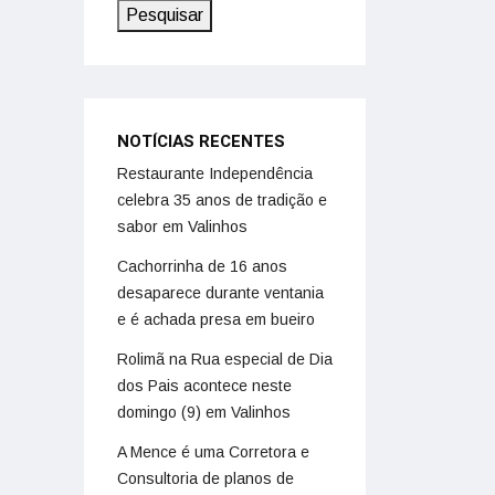
Pesquisar
NOTÍCIAS RECENTES
Restaurante Independência
celebra 35 anos de tradição e
sabor em Valinhos
Cachorrinha de 16 anos
desaparece durante ventania
e é achada presa em bueiro
Rolimã na Rua especial de Dia
dos Pais acontece neste
domingo (9) em Valinhos
A Mence é uma Corretora e
Consultoria de planos de