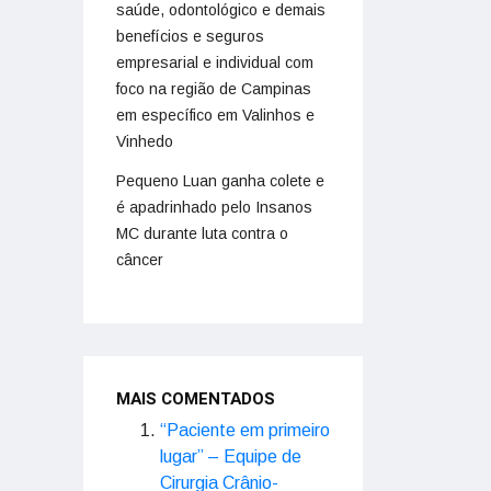
saúde, odontológico e demais
benefícios e seguros
empresarial e individual com
foco na região de Campinas
em específico em Valinhos e
Vinhedo
Pequeno Luan ganha colete e
é apadrinhado pelo Insanos
MC durante luta contra o
câncer
MAIS COMENTADOS
“Paciente em primeiro
lugar” – Equipe de
Cirurgia Crânio-