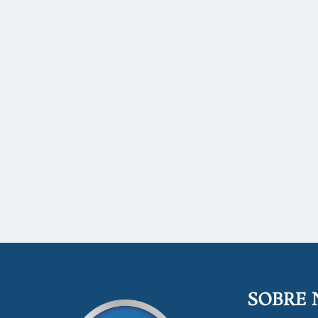
SOBRE 