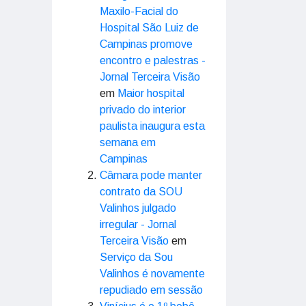
Maxilo-Facial do
Hospital São Luiz de
Campinas promove
encontro e palestras -
Jornal Terceira Visão
em
Maior hospital
privado do interior
paulista inaugura esta
semana em
Campinas
Câmara pode manter
contrato da SOU
Valinhos julgado
irregular - Jornal
Terceira Visão
em
Serviço da Sou
Valinhos é novamente
repudiado em sessão