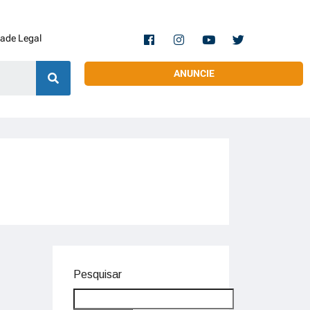
dade Legal
ANUNCIE
Pesquisar