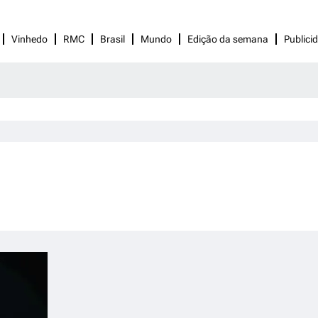
Vinhedo
RMC
Brasil
Mundo
Edição da semana
Publici