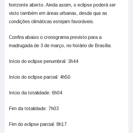
horizonte aberto. Ainda assim, o eclipse poderá ser
visto também em áreas urbanas, desde que as
condições climáticas estejam favoráveis.
Confira abaixo o cronograma previsto para a
madrugada de 3 de março, no horário de Brasília:
Início do eclipse penumbral: 3h44
Início do eclipse parcial: 4h50
Início da totalidade: 6h04
Fim da totalidade: 7h03
Fim do eclipse parcial: 8h17