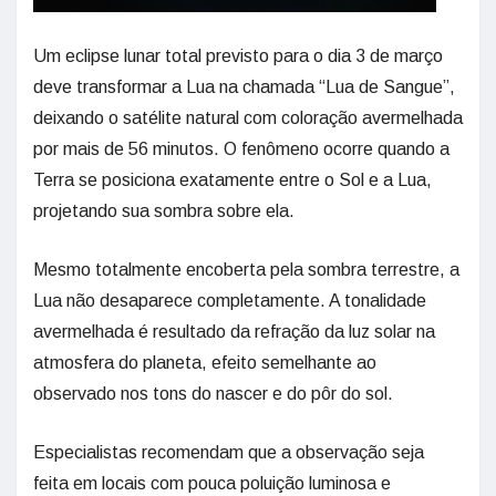
Um eclipse lunar total previsto para o dia 3 de março
deve transformar a Lua na chamada “Lua de Sangue”,
deixando o satélite natural com coloração avermelhada
por mais de 56 minutos. O fenômeno ocorre quando a
Terra se posiciona exatamente entre o Sol e a Lua,
projetando sua sombra sobre ela.
Mesmo totalmente encoberta pela sombra terrestre, a
Lua não desaparece completamente. A tonalidade
avermelhada é resultado da refração da luz solar na
atmosfera do planeta, efeito semelhante ao
observado nos tons do nascer e do pôr do sol.
Especialistas recomendam que a observação seja
feita em locais com pouca poluição luminosa e