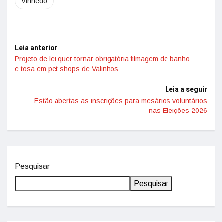
Vinhedo
Leia anterior
Projeto de lei quer tornar obrigatória filmagem de banho
e tosa em pet shops de Valinhos
Leia a seguir
Estão abertas as inscrições para mesários voluntários
nas Eleições 2026
Pesquisar
Pesquisar