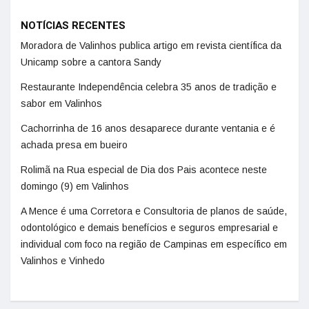
NOTÍCIAS RECENTES
Moradora de Valinhos publica artigo em revista científica da
Unicamp sobre a cantora Sandy
Restaurante Independência celebra 35 anos de tradição e
sabor em Valinhos
Cachorrinha de 16 anos desaparece durante ventania e é
achada presa em bueiro
Rolimã na Rua especial de Dia dos Pais acontece neste
domingo (9) em Valinhos
A Mence é uma Corretora e Consultoria de planos de saúde,
odontológico e demais benefícios e seguros empresarial e
individual com foco na região de Campinas em específico em
Valinhos e Vinhedo