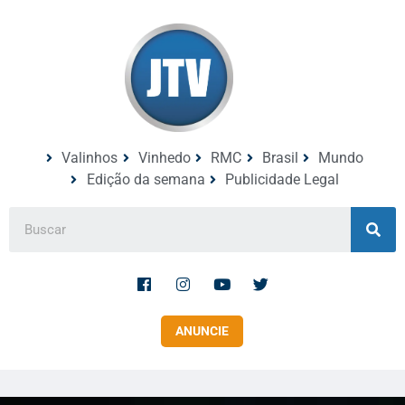
Valinhos
Vinhedo
RMC
Brasil
Mundo
Edição da semana
Publicidade Legal
ANUNCIE