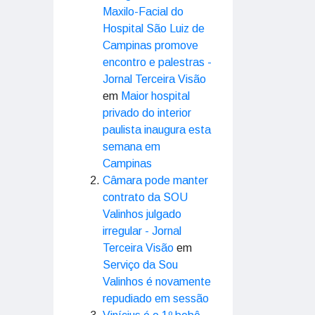
Maxilo-Facial do
Hospital São Luiz de
Campinas promove
encontro e palestras -
Jornal Terceira Visão
em
Maior hospital
privado do interior
paulista inaugura esta
semana em
Campinas
Câmara pode manter
contrato da SOU
Valinhos julgado
irregular - Jornal
Terceira Visão
em
Serviço da Sou
Valinhos é novamente
repudiado em sessão