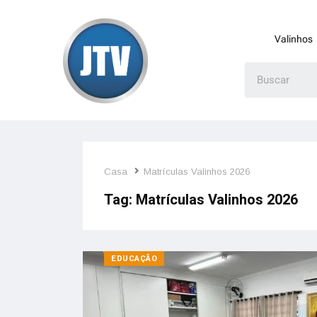
Valinhos
Casa
Matrículas Valinhos 2026
Tag:
Matrículas Valinhos 2026
EDUCAÇÃO