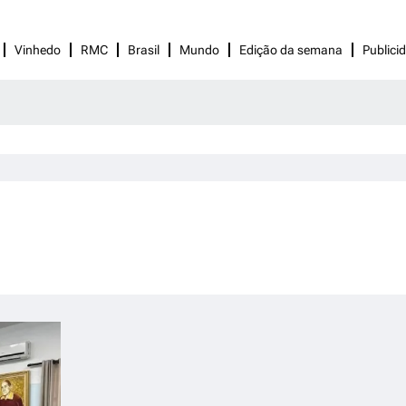
Vinhedo
RMC
Brasil
Mundo
Edição da semana
Publici