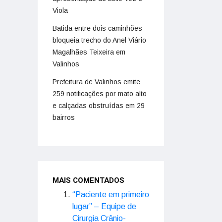
Viola
Batida entre dois caminhões
bloqueia trecho do Anel Viário
Magalhães Teixeira em
Valinhos
Prefeitura de Valinhos emite
259 notificações por mato alto
e calçadas obstruídas em 29
bairros
MAIS COMENTADOS
“Paciente em primeiro
lugar” – Equipe de
Cirurgia Crânio-