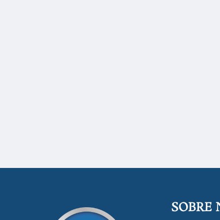
SOBRE 