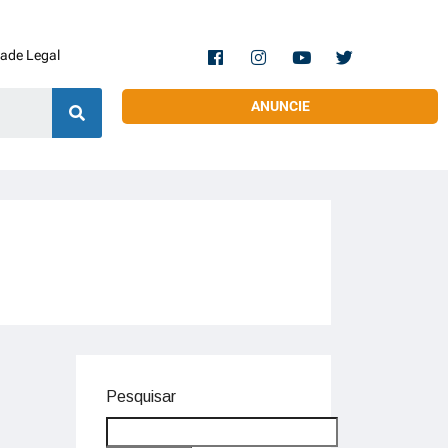
dade Legal
ANUNCIE
Pesquisar