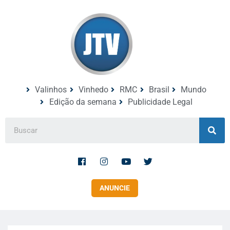
Valinhos
Vinhedo
RMC
Brasil
Mundo
Edição da semana
Publicidade Legal
ANUNCIE