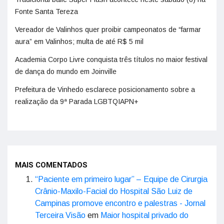
Fonte Santa Tereza
Vereador de Valinhos quer proibir campeonatos de “farmar
aura” em Valinhos; multa de até R$ 5 mil
Academia Corpo Livre conquista três títulos no maior festival
de dança do mundo em Joinville
Prefeitura de Vinhedo esclarece posicionamento sobre a
realização da 9ª Parada LGBTQIAPN+
MAIS COMENTADOS
“Paciente em primeiro lugar” – Equipe de Cirurgia
Crânio-Maxilo-Facial do Hospital São Luiz de
Campinas promove encontro e palestras - Jornal
Terceira Visão
em
Maior hospital privado do