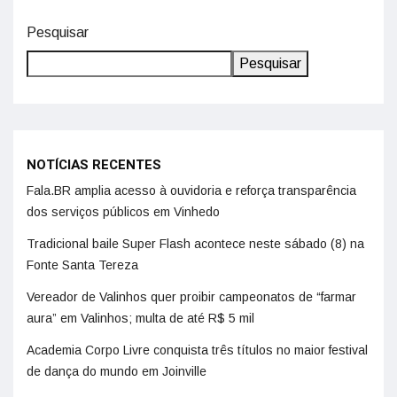
Pesquisar
Pesquisar
NOTÍCIAS RECENTES
Fala.BR amplia acesso à ouvidoria e reforça transparência
dos serviços públicos em Vinhedo
Tradicional baile Super Flash acontece neste sábado (8) na
Fonte Santa Tereza
Vereador de Valinhos quer proibir campeonatos de “farmar
aura” em Valinhos; multa de até R$ 5 mil
Academia Corpo Livre conquista três títulos no maior festival
de dança do mundo em Joinville