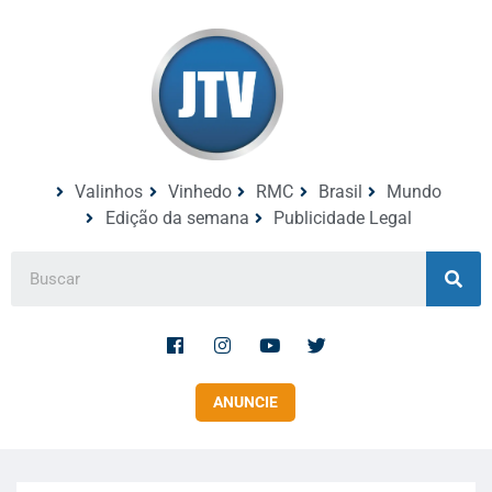
Valinhos
Vinhedo
RMC
Brasil
Mundo
Edição da semana
Publicidade Legal
ANUNCIE