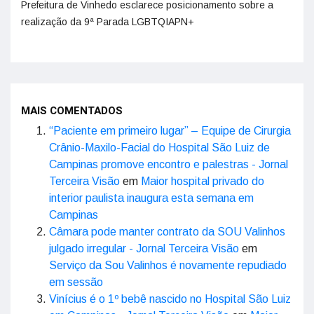
Prefeitura de Vinhedo esclarece posicionamento sobre a
realização da 9ª Parada LGBTQIAPN+
MAIS COMENTADOS
“Paciente em primeiro lugar” – Equipe de Cirurgia
Crânio-Maxilo-Facial do Hospital São Luiz de
Campinas promove encontro e palestras - Jornal
Terceira Visão
em
Maior hospital privado do
interior paulista inaugura esta semana em
Campinas
Câmara pode manter contrato da SOU Valinhos
julgado irregular - Jornal Terceira Visão
em
Serviço da Sou Valinhos é novamente repudiado
em sessão
Vinícius é o 1º bebê nascido no Hospital São Luiz