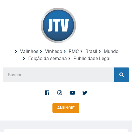
Valinhos
Vinhedo
RMC
Brasil
Mundo
Edição da semana
Publicidade Legal
ANUNCIE