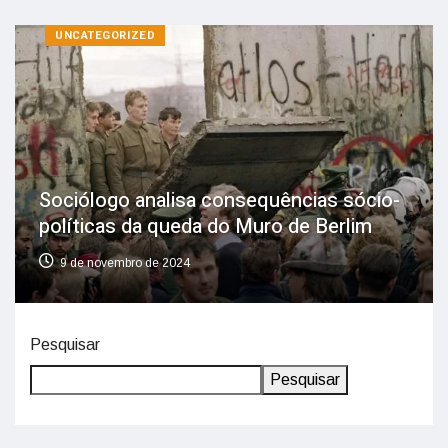
UNCATEGORIZED
Sociólogo analisa consequências sócio-
políticas da queda do Muro de Berlim
9 de novembro de 2024
Pesquisar
Pesquisar