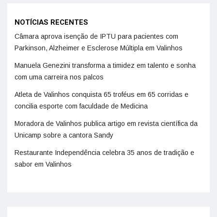
NOTÍCIAS RECENTES
Câmara aprova isenção de IPTU para pacientes com
Parkinson, Alzheimer e Esclerose Múltipla em Valinhos
Manuela Genezini transforma a timidez em talento e sonha
com uma carreira nos palcos
Atleta de Valinhos conquista 65 troféus em 65 corridas e
concilia esporte com faculdade de Medicina
Moradora de Valinhos publica artigo em revista científica da
Unicamp sobre a cantora Sandy
Restaurante Independência celebra 35 anos de tradição e
sabor em Valinhos