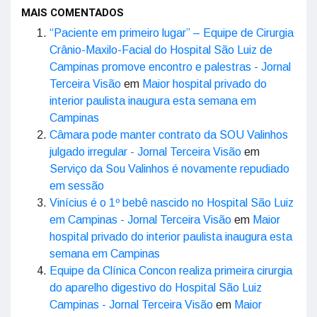
MAIS COMENTADOS
“Paciente em primeiro lugar” – Equipe de Cirurgia
Crânio-Maxilo-Facial do Hospital São Luiz de
Campinas promove encontro e palestras - Jornal
Terceira Visão
em
Maior hospital privado do
interior paulista inaugura esta semana em
Campinas
Câmara pode manter contrato da SOU Valinhos
julgado irregular - Jornal Terceira Visão
em
Serviço da Sou Valinhos é novamente repudiado
em sessão
Vinícius é o 1º bebê nascido no Hospital São Luiz
em Campinas - Jornal Terceira Visão
em
Maior
hospital privado do interior paulista inaugura esta
semana em Campinas
Equipe da Clínica Concon realiza primeira cirurgia
do aparelho digestivo do Hospital São Luiz
Campinas - Jornal Terceira Visão
em
Maior