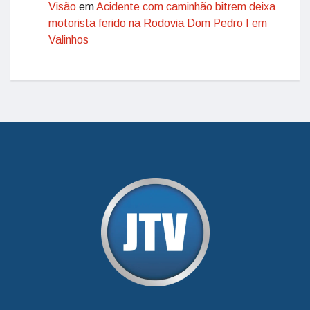
Visão
em
Acidente com caminhão bitrem deixa
motorista ferido na Rodovia Dom Pedro I em
Valinhos