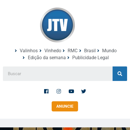
Valinhos
Vinhedo
RMC
Brasil
Mundo
Edição da semana
Publicidade Legal
ANUNCIE