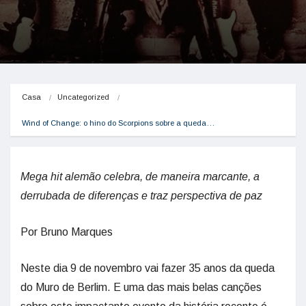
Casa
Uncategorized
Wind of Change: o hino do Scorpions sobre a queda…
Mega hit alemão celebra, de maneira marcante, a
derrubada de diferenças e traz perspectiva de paz
Por Bruno Marques
Neste dia 9 de novembro vai fazer 35 anos da queda
do Muro de Berlim. E uma das mais belas canções