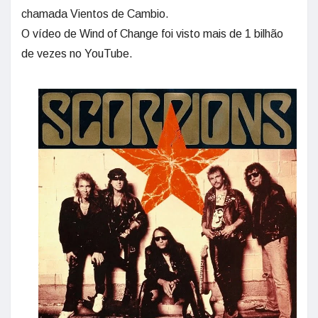
chamada Vientos de Cambio.
O vídeo de Wind of Change foi visto mais de 1 bilhão
de vezes no YouTube.