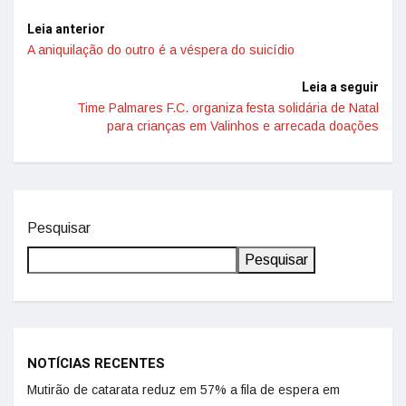
Leia anterior
A aniquilação do outro é a véspera do suicídio
Leia a seguir
Time Palmares F.C. organiza festa solidária de Natal
para crianças em Valinhos e arrecada doações
Pesquisar
Pesquisar
NOTÍCIAS RECENTES
Mutirão de catarata reduz em 57% a fila de espera em