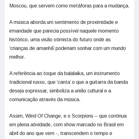
Moscou, que servem como metáforas para a mudança.
A música aborda um sentimento de proximidade e
irmandade que parecia possível naquele momento
histórico, uma visão otimista do futuro onde as
‘crianças de amanhã’ poderiam sonhar com um mundo
melhor.
A referência ao toque da balalaika, um instrumento
tradicional russo, que ‘canta’ o que a guitarra da banda
deseja expressar, simboliza a união cultural e a
comunicação através da música.
Assim, Wind Of Change, e o Scorpions – que continua
em plena atividade, com show marcado no Brasil em
abril do ano que vem -, transcendem o tempo e