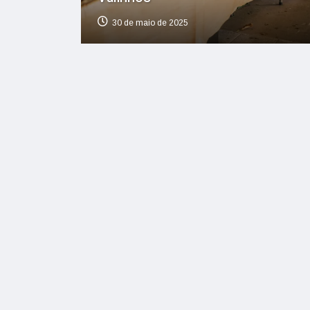
30 de maio de 2025