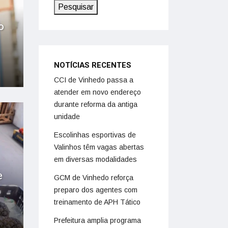
Pesquisar
o
NOTÍCIAS RECENTES
CCI de Vinhedo passa a
atender em novo endereço
durante reforma da antiga
unidade
Escolinhas esportivas de
Valinhos têm vagas abertas
em diversas modalidades
e
GCM de Vinhedo reforça
preparo dos agentes com
treinamento de APH Tático
Prefeitura amplia programa