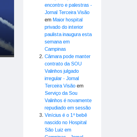
encontro e palestras -
Jornal Terceira Visão
em
Maior hospital
privado do interior
paulista inaugura esta
semana em
Campinas
Câmara pode manter
contrato da SOU
Valinhos julgado
irregular - Jornal
Terceira Visão
em
Serviço da Sou
Valinhos é novamente
repudiado em sessão
Vinícius é o 1º bebê
nascido no Hospital
São Luiz em