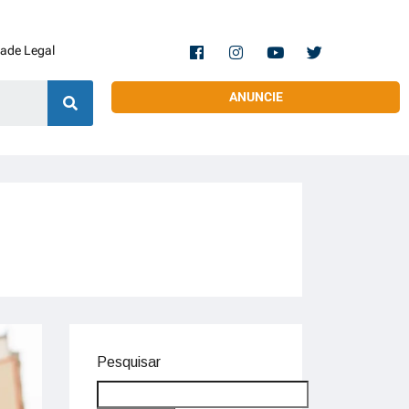
dade Legal
ANUNCIE
Pesquisar