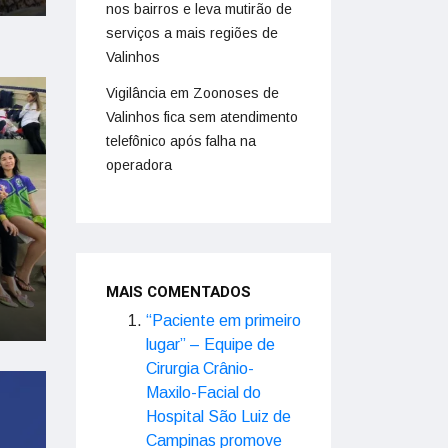
nos bairros e leva mutirão de
serviços a mais regiões de
Valinhos
Vigilância em Zoonoses de
Valinhos fica sem atendimento
telefônico após falha na
operadora
MAIS COMENTADOS
“Paciente em primeiro
lugar” – Equipe de
Cirurgia Crânio-
Maxilo-Facial do
Hospital São Luiz de
Campinas promove