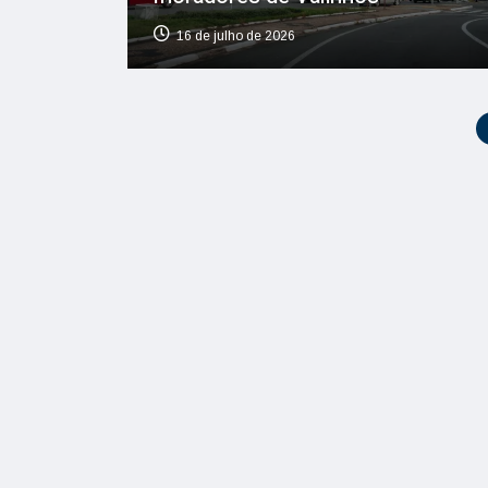
16 de julho de 2026