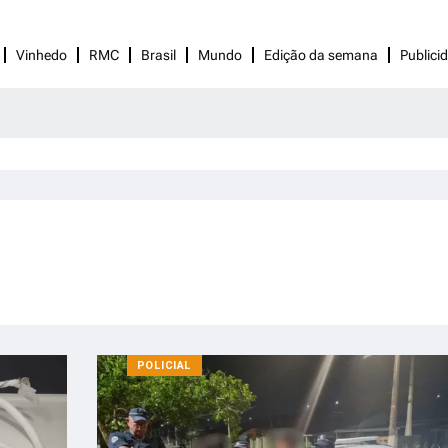
Vinhedo
RMC
Brasil
Mundo
Edição da semana
Publici
POLICIAL