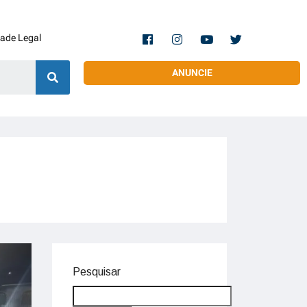
dade Legal
ANUNCIE
Pesquisar