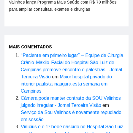
Valinhos lança Programa Mais Saúde com R$ 70 milhões
para ampliar consultas, exames e cirurgias
MAIS COMENTADOS
“Paciente em primeiro lugar” – Equipe de Cirurgia
Crânio-Maxilo-Facial do Hospital São Luiz de
Campinas promove encontro e palestras - Jornal
Terceira Visão
em
Maior hospital privado do
interior paulista inaugura esta semana em
Campinas
Câmara pode manter contrato da SOU Valinhos
julgado irregular - Jornal Terceira Visão
em
Serviço da Sou Valinhos é novamente repudiado
em sessão
Vinícius é o 1º bebê nascido no Hospital São Luiz