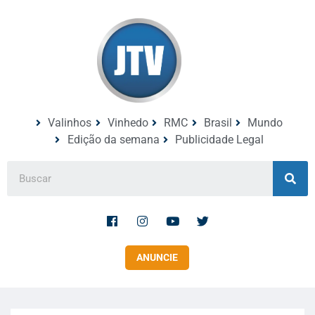
Valinhos
Vinhedo
RMC
Brasil
Mundo
Edição da semana
Publicidade Legal
ANUNCIE