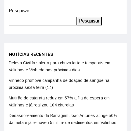
Pesquisar
Pesquisar
NOTÍCIAS RECENTES
Defesa Civil faz alerta para chuva forte e temporais em
Valinhos e Vinhedo nos próximos dias
Vinhedo promove campanha de doação de sangue na
próxima sexta-feira (14)
Mutirão de catarata reduz em 57% a fila de espera em
Valinhos e já realizou 104 cirurgias
Desassoreamento da Barragem João Antunes atinge 50%
da meta e já removeu 5 mil m³ de sedimentos em Valinhos