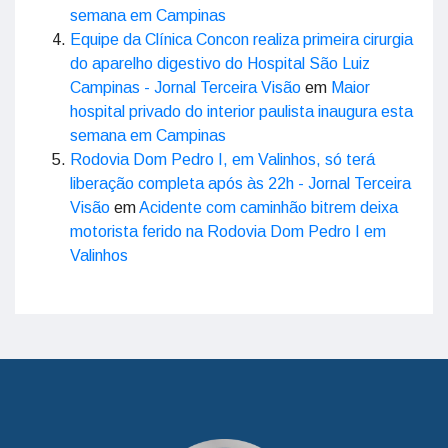
semana em Campinas
Equipe da Clínica Concon realiza primeira cirurgia
do aparelho digestivo do Hospital São Luiz
Campinas - Jornal Terceira Visão
em
Maior
hospital privado do interior paulista inaugura esta
semana em Campinas
Rodovia Dom Pedro I, em Valinhos, só terá
liberação completa após às 22h - Jornal Terceira
Visão
em
Acidente com caminhão bitrem deixa
motorista ferido na Rodovia Dom Pedro I em
Valinhos