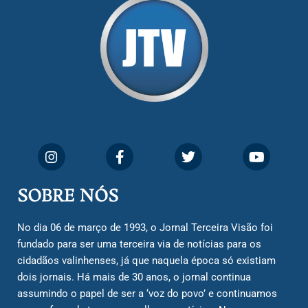
SOBRE NÓS
No dia 06 de março de 1993, o Jornal Terceira Visão foi
fundado para ser uma terceira via de notícias para os
cidadãos valinhenses, já que naquela época só existiam
dois jornais. Há mais de 30 anos, o jornal continua
assumindo o papel de ser a ‘voz do povo’ e continuamos