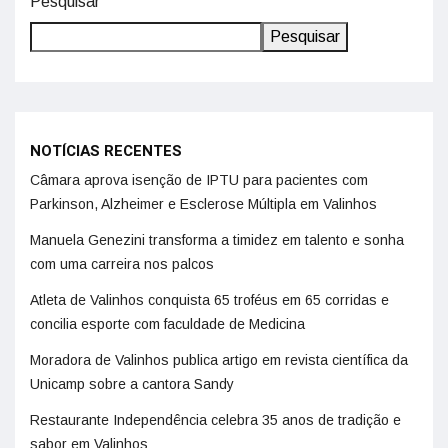
Pesquisar
Pesquisar
NOTÍCIAS RECENTES
Câmara aprova isenção de IPTU para pacientes com
Parkinson, Alzheimer e Esclerose Múltipla em Valinhos
Manuela Genezini transforma a timidez em talento e sonha
com uma carreira nos palcos
Atleta de Valinhos conquista 65 troféus em 65 corridas e
concilia esporte com faculdade de Medicina
Moradora de Valinhos publica artigo em revista científica da
Unicamp sobre a cantora Sandy
Restaurante Independência celebra 35 anos de tradição e
sabor em Valinhos