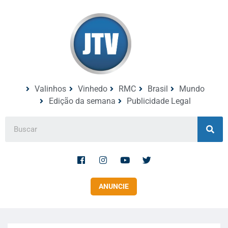
Valinhos
Vinhedo
RMC
Brasil
Mundo
Edição da semana
Publicidade Legal
ANUNCIE