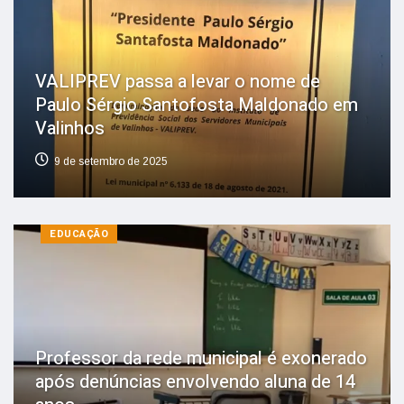
VALIPREV passa a levar o nome de
Paulo Sérgio Santofosta Maldonado em
Valinhos
9 de setembro de 2025
EDUCAÇÃO
Professor da rede municipal é exonerado
após denúncias envolvendo aluna de 14