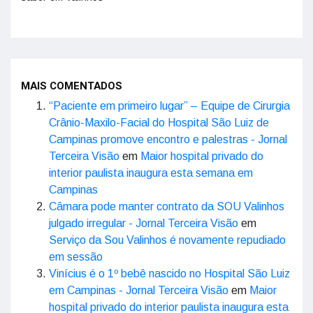
MAIS COMENTADOS
“Paciente em primeiro lugar” – Equipe de Cirurgia
Crânio-Maxilo-Facial do Hospital São Luiz de
Campinas promove encontro e palestras - Jornal
Terceira Visão
em
Maior hospital privado do
interior paulista inaugura esta semana em
Campinas
Câmara pode manter contrato da SOU Valinhos
julgado irregular - Jornal Terceira Visão
em
Serviço da Sou Valinhos é novamente repudiado
em sessão
Vinícius é o 1º bebê nascido no Hospital São Luiz
em Campinas - Jornal Terceira Visão
em
Maior
hospital privado do interior paulista inaugura esta