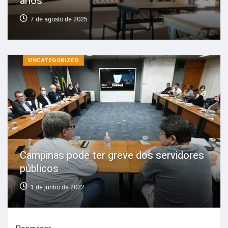
anos
7 de agosto de 2025
UNCATEGORIZED
Campinas pode ter greve dos servidores
públicos
1 de junho de 2022