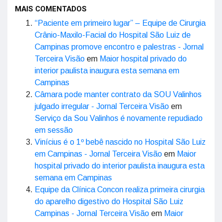
MAIS COMENTADOS
“Paciente em primeiro lugar” – Equipe de Cirurgia
Crânio-Maxilo-Facial do Hospital São Luiz de
Campinas promove encontro e palestras - Jornal
Terceira Visão
em
Maior hospital privado do
interior paulista inaugura esta semana em
Campinas
Câmara pode manter contrato da SOU Valinhos
julgado irregular - Jornal Terceira Visão
em
Serviço da Sou Valinhos é novamente repudiado
em sessão
Vinícius é o 1º bebê nascido no Hospital São Luiz
em Campinas - Jornal Terceira Visão
em
Maior
hospital privado do interior paulista inaugura esta
semana em Campinas
Equipe da Clínica Concon realiza primeira cirurgia
do aparelho digestivo do Hospital São Luiz
Campinas - Jornal Terceira Visão
em
Maior