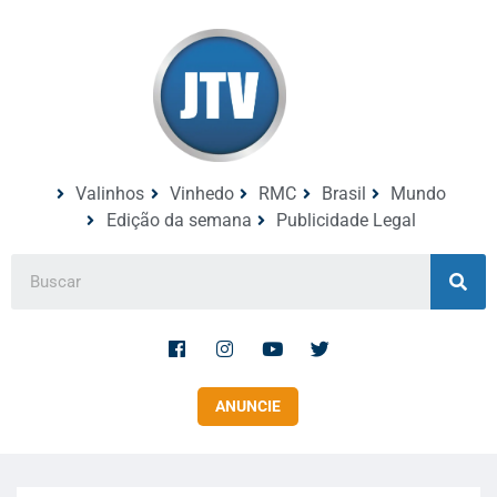
Valinhos
Vinhedo
RMC
Brasil
Mundo
Edição da semana
Publicidade Legal
ANUNCIE