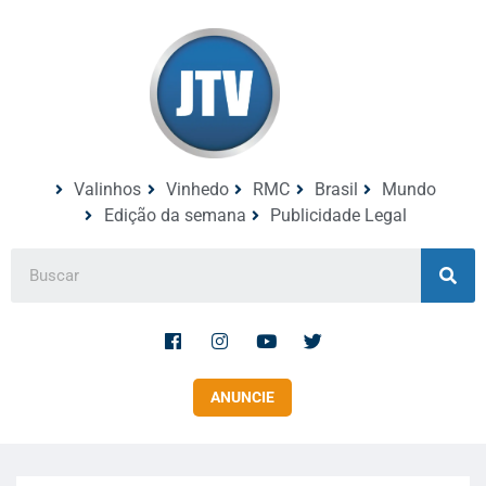
Valinhos
Vinhedo
RMC
Brasil
Mundo
Edição da semana
Publicidade Legal
ANUNCIE