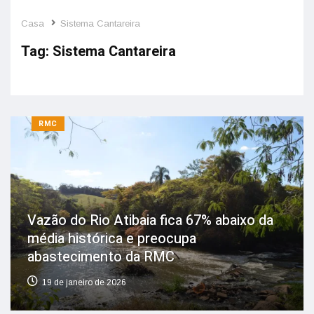
Casa
Sistema Cantareira
Tag:
Sistema Cantareira
RMC
Vazão do Rio Atibaia fica 67% abaixo da
média histórica e preocupa
abastecimento da RMC
19 de janeiro de 2026