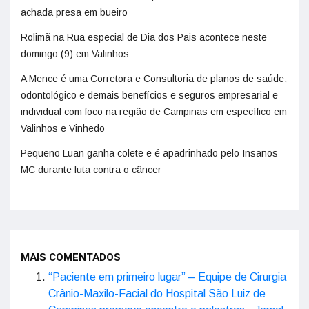
achada presa em bueiro
Rolimã na Rua especial de Dia dos Pais acontece neste
domingo (9) em Valinhos
A Mence é uma Corretora e Consultoria de planos de saúde,
odontológico e demais benefícios e seguros empresarial e
individual com foco na região de Campinas em específico em
Valinhos e Vinhedo
Pequeno Luan ganha colete e é apadrinhado pelo Insanos
MC durante luta contra o câncer
MAIS COMENTADOS
“Paciente em primeiro lugar” – Equipe de Cirurgia
Crânio-Maxilo-Facial do Hospital São Luiz de