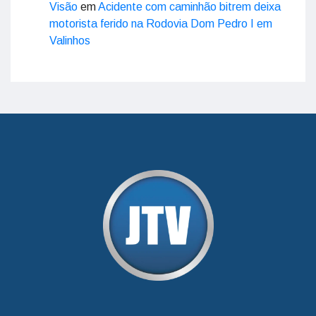
Visão
em
Acidente com caminhão bitrem deixa
motorista ferido na Rodovia Dom Pedro I em
Valinhos