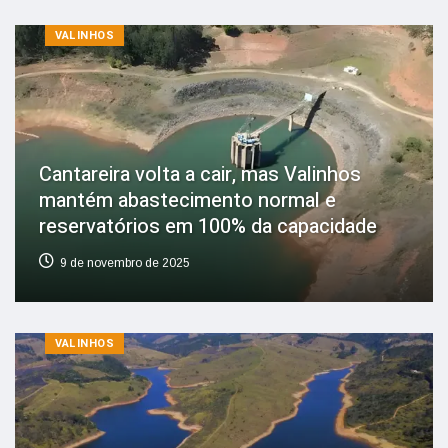
VALINHOS
Cantareira volta a cair, mas Valinhos
mantém abastecimento normal e
reservatórios em 100% da capacidade
9 de novembro de 2025
VALINHOS