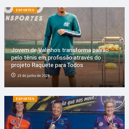
ESPORTES
Jovem de Valinhos transforma paixão
pelo tênis em profissão através do
projeto Raquete para Todos
19 de junho de 2026
ESPORTES