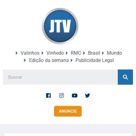
Valinhos
Vinhedo
RMC
Brasil
Mundo
Edição da semana
Publicidade Legal
ANUNCIE