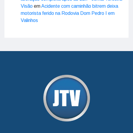
Visão
em
Acidente com caminhão bitrem deixa
motorista ferido na Rodovia Dom Pedro I em
Valinhos