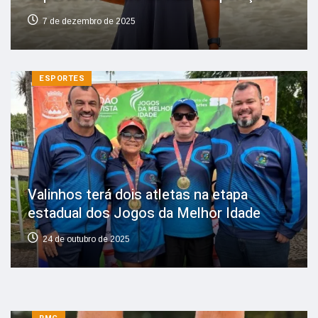
7 de dezembro de 2025
ESPORTES
Valinhos terá dois atletas na etapa
estadual dos Jogos da Melhor Idade
24 de outubro de 2025