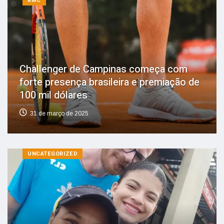
RMC
Challenger de Campinas começa com
forte presença brasileira e premiação de
100 mil dólares
31 de março de 2025
UNCATEGORIZED