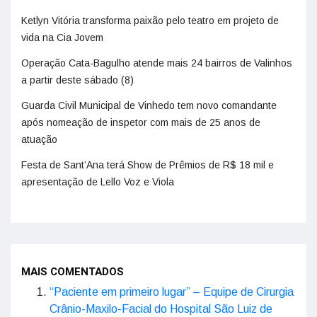
Ketlyn Vitória transforma paixão pelo teatro em projeto de
vida na Cia Jovem
Operação Cata-Bagulho atende mais 24 bairros de Valinhos
a partir deste sábado (8)
Guarda Civil Municipal de Vinhedo tem novo comandante
após nomeação de inspetor com mais de 25 anos de
atuação
Festa de Sant’Ana terá Show de Prêmios de R$ 18 mil e
apresentação de Lello Voz e Viola
MAIS COMENTADOS
“Paciente em primeiro lugar” – Equipe de Cirurgia
Crânio-Maxilo-Facial do Hospital São Luiz de