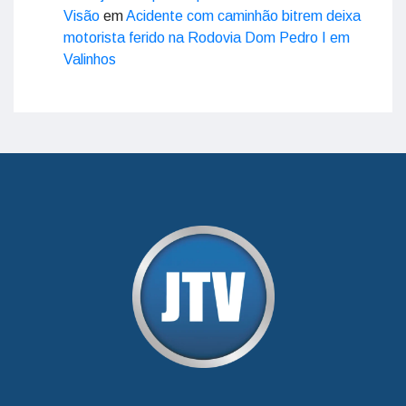
Visão
em
Acidente com caminhão bitrem deixa
motorista ferido na Rodovia Dom Pedro I em
Valinhos