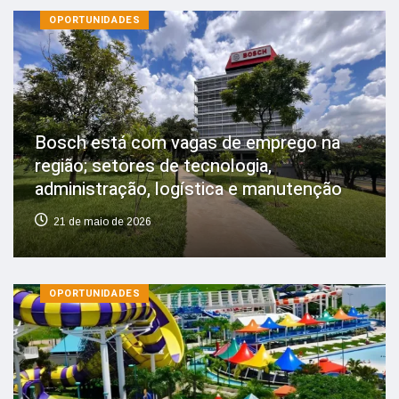
OPORTUNIDADES
Bosch está com vagas de emprego na
região; setores de tecnologia,
administração, logística e manutenção
21 de maio de 2026
OPORTUNIDADES