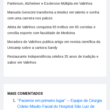
Parkinson, Alzheimer e Esclerose Múltipla em Valinhos
Manuela Genezini transforma a timidez em talento e sonha
com uma carreira nos palcos
Atleta de Valinhos conquista 65 troféus em 65 corridas e
concilia esporte com faculdade de Medicina
Moradora de Valinhos publica artigo em revista científica da
Unicamp sobre a cantora Sandy
Restaurante Independência celebra 35 anos de tradição e
sabor em Valinhos
MAIS COMENTADOS
“Paciente em primeiro lugar” – Equipe de Cirurgia
Crânio-Maxilo-Facial do Hospital São Luiz de