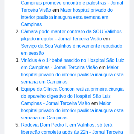
Campinas promove encontro e palestras - Jornal
Terceira Visão
em
Maior hospital privado do
interior paulista inaugura esta semana em
Campinas
Câmara pode manter contrato da SOU Valinhos
julgado irregular - Jornal Terceira Visão
em
Serviço da Sou Valinhos é novamente repudiado
em sessão
Vinícius é o 1º bebê nascido no Hospital São Luiz
em Campinas - Jornal Terceira Visão
em
Maior
hospital privado do interior paulista inaugura esta
semana em Campinas
Equipe da Clínica Concon realiza primeira cirurgia
do aparelho digestivo do Hospital São Luiz
Campinas - Jornal Terceira Visão
em
Maior
hospital privado do interior paulista inaugura esta
semana em Campinas
Rodovia Dom Pedro I, em Valinhos, só terá
liberação completa após às 22h - Jornal Terceira