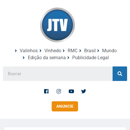
Valinhos
Vinhedo
RMC
Brasil
Mundo
Edição da semana
Publicidade Legal
ANUNCIE