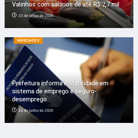
Valinhos com salários de até R$ 2,7 mil
23 de junho de 2026
VARIEDADES
Prefeitura informa instabilidade em
sistema de emprego e seguro-
desemprego
16 de junho de 2026