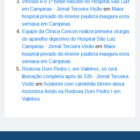
Vinícius é o 1º bebê nascido no Hospital São Luiz
em Campinas - Jornal Terceira Visão
em
Maior
hospital privado do interior paulista inaugura esta
semana em Campinas
Equipe da Clínica Concon realiza primeira cirurgia
do aparelho digestivo do Hospital São Luiz
Campinas - Jornal Terceira Visão
em
Maior
hospital privado do interior paulista inaugura esta
semana em Campinas
Rodovia Dom Pedro I, em Valinhos, só terá
liberação completa após às 22h - Jornal Terceira
Visão
em
Acidente com caminhão bitrem deixa
motorista ferido na Rodovia Dom Pedro I em
Valinhos