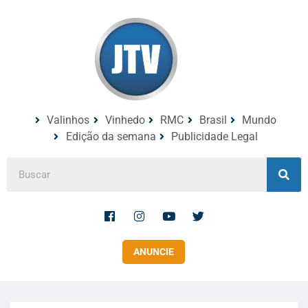
Valinhos
Vinhedo
RMC
Brasil
Mundo
Edição da semana
Publicidade Legal
ANUNCIE