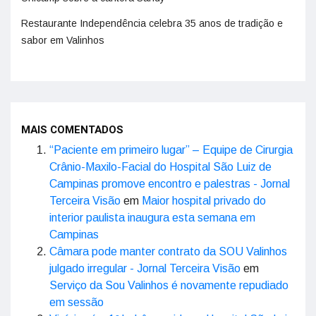
Restaurante Independência celebra 35 anos de tradição e
sabor em Valinhos
MAIS COMENTADOS
“Paciente em primeiro lugar” – Equipe de Cirurgia
Crânio-Maxilo-Facial do Hospital São Luiz de
Campinas promove encontro e palestras - Jornal
Terceira Visão
em
Maior hospital privado do
interior paulista inaugura esta semana em
Campinas
Câmara pode manter contrato da SOU Valinhos
julgado irregular - Jornal Terceira Visão
em
Serviço da Sou Valinhos é novamente repudiado
em sessão