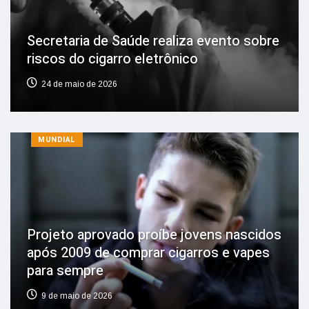
Secretaria de Saúde realiza evento sobre
riscos do cigarro eletrônico
24 de maio de 2026
MUNDIAL
Projeto aprovado proíbe jovens nascidos
após 2009 de comprar cigarros e vapes
para sempre
9 de maio de 2026