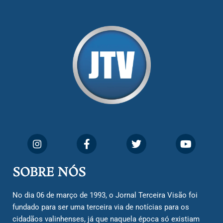
SOBRE NÓS
No dia 06 de março de 1993, o Jornal Terceira Visão foi
fundado para ser uma terceira via de notícias para os
cidadãos valinhenses, já que naquela época só existiam