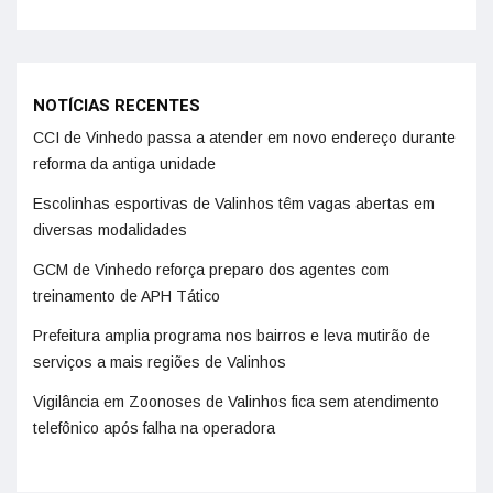
NOTÍCIAS RECENTES
CCI de Vinhedo passa a atender em novo endereço durante
reforma da antiga unidade
Escolinhas esportivas de Valinhos têm vagas abertas em
diversas modalidades
GCM de Vinhedo reforça preparo dos agentes com
treinamento de APH Tático
Prefeitura amplia programa nos bairros e leva mutirão de
serviços a mais regiões de Valinhos
Vigilância em Zoonoses de Valinhos fica sem atendimento
telefônico após falha na operadora