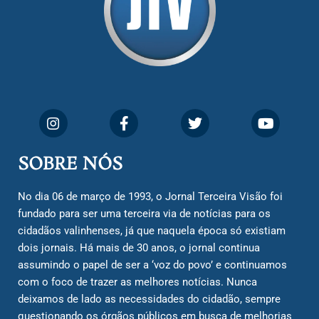
SOBRE NÓS
No dia 06 de março de 1993, o Jornal Terceira Visão foi
fundado para ser uma terceira via de notícias para os
cidadãos valinhenses, já que naquela época só existiam
dois jornais. Há mais de 30 anos, o jornal continua
assumindo o papel de ser a ‘voz do povo’ e continuamos
com o foco de trazer as melhores notícias. Nunca
deixamos de lado as necessidades do cidadão, sempre
questionando os órgãos públicos em busca de melhorias