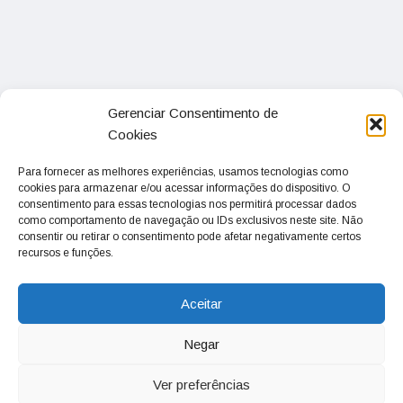
Gerenciar Consentimento de
Cookies
Para fornecer as melhores experiências, usamos tecnologias como
cookies para armazenar e/ou acessar informações do dispositivo. O
consentimento para essas tecnologias nos permitirá processar dados
como comportamento de navegação ou IDs exclusivos neste site. Não
consentir ou retirar o consentimento pode afetar negativamente certos
recursos e funções.
Aceitar
Negar
Ver preferências