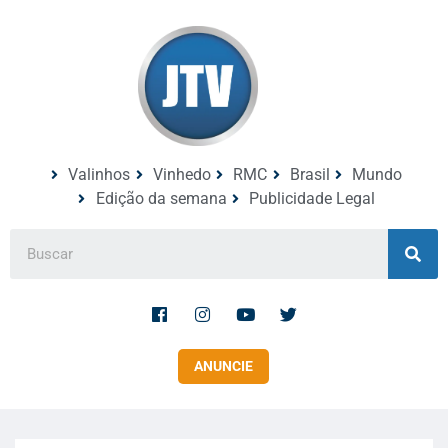
Valinhos
Vinhedo
RMC
Brasil
Mundo
Edição da semana
Publicidade Legal
ANUNCIE