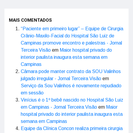
MAIS COMENTADOS
“Paciente em primeiro lugar” – Equipe de Cirurgia
Crânio-Maxilo-Facial do Hospital São Luiz de
Campinas promove encontro e palestras - Jornal
Terceira Visão
em
Maior hospital privado do
interior paulista inaugura esta semana em
Campinas
Câmara pode manter contrato da SOU Valinhos
julgado irregular - Jornal Terceira Visão
em
Serviço da Sou Valinhos é novamente repudiado
em sessão
Vinícius é o 1º bebê nascido no Hospital São Luiz
em Campinas - Jornal Terceira Visão
em
Maior
hospital privado do interior paulista inaugura esta
semana em Campinas
Equipe da Clínica Concon realiza primeira cirurgia