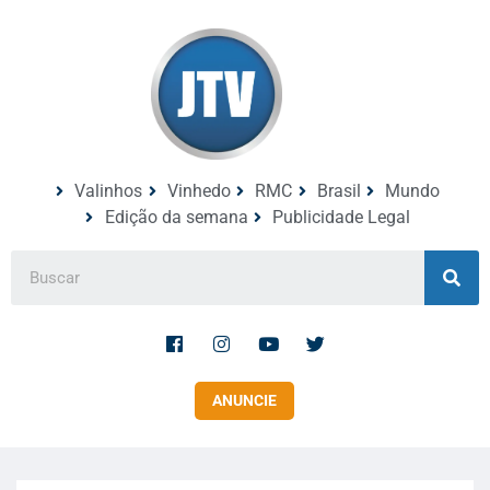
Valinhos
Vinhedo
RMC
Brasil
Mundo
Edição da semana
Publicidade Legal
ANUNCIE