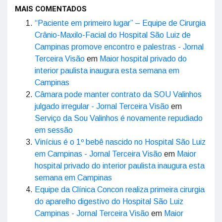
MAIS COMENTADOS
“Paciente em primeiro lugar” – Equipe de Cirurgia
Crânio-Maxilo-Facial do Hospital São Luiz de
Campinas promove encontro e palestras - Jornal
Terceira Visão
em
Maior hospital privado do
interior paulista inaugura esta semana em
Campinas
Câmara pode manter contrato da SOU Valinhos
julgado irregular - Jornal Terceira Visão
em
Serviço da Sou Valinhos é novamente repudiado
em sessão
Vinícius é o 1º bebê nascido no Hospital São Luiz
em Campinas - Jornal Terceira Visão
em
Maior
hospital privado do interior paulista inaugura esta
semana em Campinas
Equipe da Clínica Concon realiza primeira cirurgia
do aparelho digestivo do Hospital São Luiz
Campinas - Jornal Terceira Visão
em
Maior