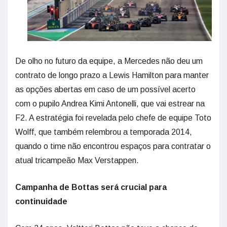
De olho no futuro da equipe, a Mercedes não deu um
contrato de longo prazo a Lewis Hamilton para manter
as opções abertas em caso de um possível acerto
com o pupilo Andrea Kimi Antonelli, que vai estrear na
F2. A estratégia foi revelada pelo chefe de equipe Toto
Wolff, que também relembrou a temporada 2014,
quando o time não encontrou espaços para contratar o
atual tricampeão Max Verstappen.
Campanha de Bottas será crucial para
continuidade