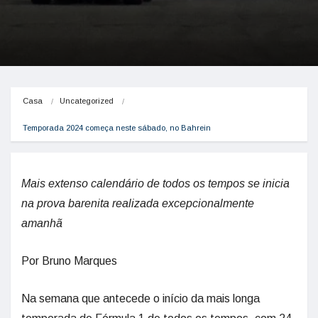
Casa
Uncategorized
Temporada 2024 começa neste sábado, no Bahrein
Mais extenso calendário de todos os tempos se inicia
na prova barenita realizada excepcionalmente
amanhã
Por Bruno Marques
Na semana que antecede o início da mais longa