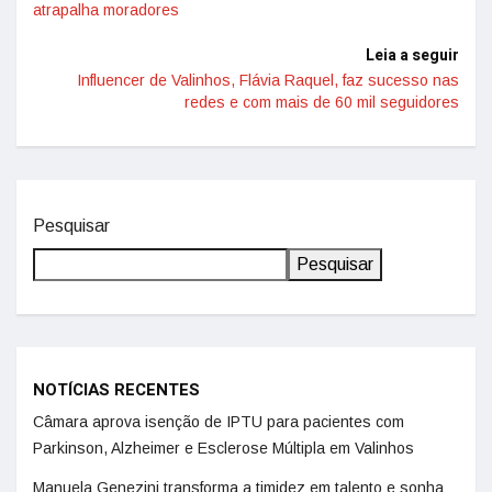
atrapalha moradores
Leia a seguir
Influencer de Valinhos, Flávia Raquel, faz sucesso nas
redes e com mais de 60 mil seguidores
Pesquisar
Pesquisar
NOTÍCIAS RECENTES
Câmara aprova isenção de IPTU para pacientes com
Parkinson, Alzheimer e Esclerose Múltipla em Valinhos
Manuela Genezini transforma a timidez em talento e sonha