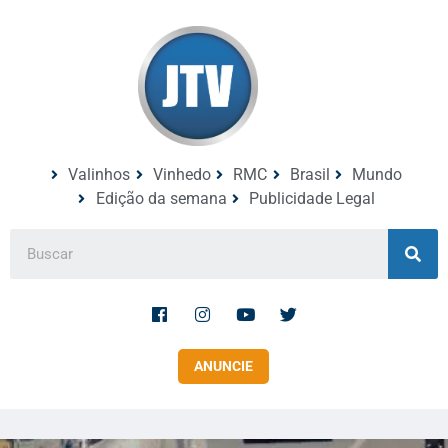
Valinhos
Vinhedo
RMC
Brasil
Mundo
Edição da semana
Publicidade Legal
ANUNCIE