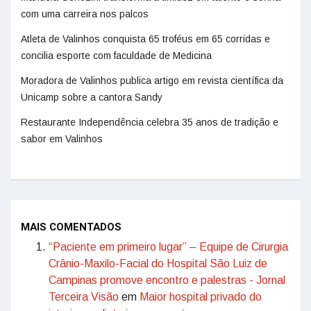
com uma carreira nos palcos
Atleta de Valinhos conquista 65 troféus em 65 corridas e
concilia esporte com faculdade de Medicina
Moradora de Valinhos publica artigo em revista científica da
Unicamp sobre a cantora Sandy
Restaurante Independência celebra 35 anos de tradição e
sabor em Valinhos
MAIS COMENTADOS
“Paciente em primeiro lugar” – Equipe de Cirurgia
Crânio-Maxilo-Facial do Hospital São Luiz de
Campinas promove encontro e palestras - Jornal
Terceira Visão
em
Maior hospital privado do