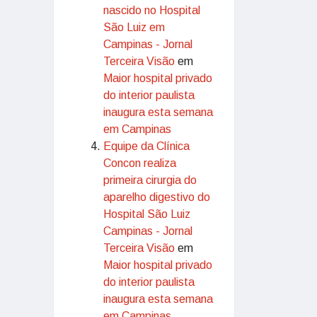
nascido no Hospital
São Luiz em
Campinas - Jornal
Terceira Visão
em
Maior hospital privado
do interior paulista
inaugura esta semana
em Campinas
Equipe da Clínica
Concon realiza
primeira cirurgia do
aparelho digestivo do
Hospital São Luiz
Campinas - Jornal
Terceira Visão
em
Maior hospital privado
do interior paulista
inaugura esta semana
em Campinas