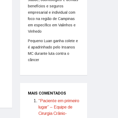
benefícios e seguros
empresarial e individual com
foco na região de Campinas
em específico em Valinhos e
Vinhedo
Pequeno Luan ganha colete e
é apadrinhado pelo Insanos
MC durante luta contra o
câncer
MAIS COMENTADOS
“Paciente em primeiro
lugar” – Equipe de
Cirurgia Crânio-