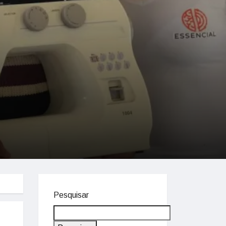
Pesquisar