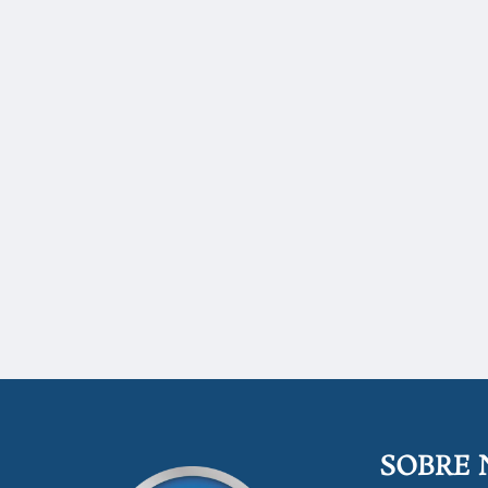
SOBRE 