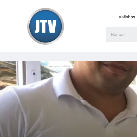
Valinhos