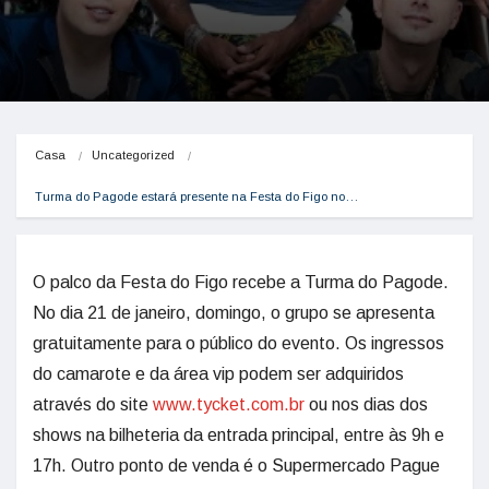
Casa
Uncategorized
Turma do Pagode estará presente na Festa do Figo no…
O palco da Festa do Figo recebe a Turma do Pagode.
No dia 21 de janeiro, domingo, o grupo se apresenta
gratuitamente para o público do evento. Os ingressos
do camarote e da área vip podem ser adquiridos
através do site
www.tycket.com.br
ou nos dias dos
shows na bilheteria da entrada principal, entre às 9h e
17h. Outro ponto de venda é o Supermercado Pague