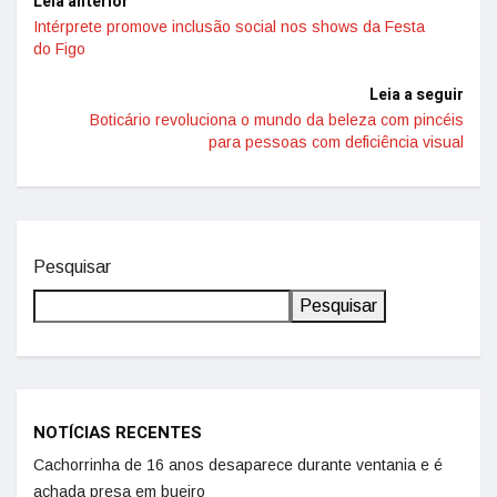
Leia anterior
Intérprete promove inclusão social nos shows da Festa
do Figo
Leia a seguir
Boticário revoluciona o mundo da beleza com pincéis
para pessoas com deficiência visual
Pesquisar
Pesquisar
NOTÍCIAS RECENTES
Cachorrinha de 16 anos desaparece durante ventania e é
achada presa em bueiro