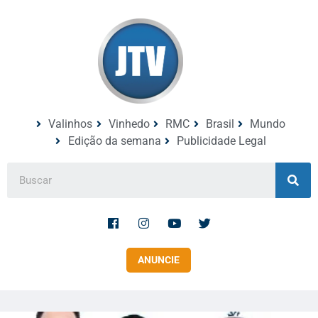
Valinhos
Vinhedo
RMC
Brasil
Mundo
Edição da semana
Publicidade Legal
ANUNCIE