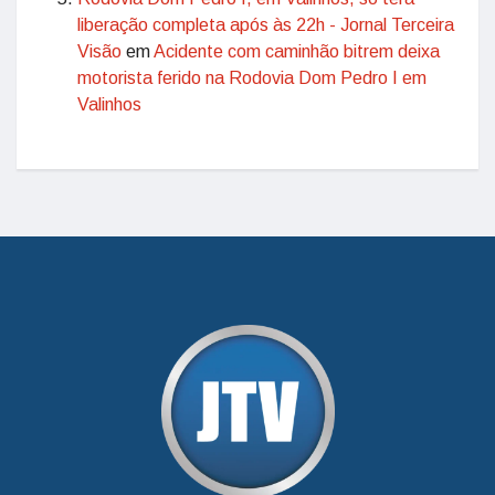
liberação completa após às 22h - Jornal Terceira
Visão
em
Acidente com caminhão bitrem deixa
motorista ferido na Rodovia Dom Pedro I em
Valinhos