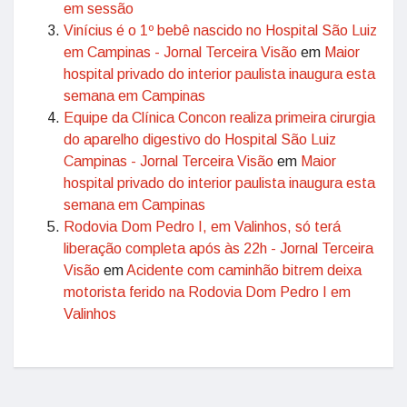
em sessão
Vinícius é o 1º bebê nascido no Hospital São Luiz
em Campinas - Jornal Terceira Visão
em
Maior
hospital privado do interior paulista inaugura esta
semana em Campinas
Equipe da Clínica Concon realiza primeira cirurgia
do aparelho digestivo do Hospital São Luiz
Campinas - Jornal Terceira Visão
em
Maior
hospital privado do interior paulista inaugura esta
semana em Campinas
Rodovia Dom Pedro I, em Valinhos, só terá
liberação completa após às 22h - Jornal Terceira
Visão
em
Acidente com caminhão bitrem deixa
motorista ferido na Rodovia Dom Pedro I em
Valinhos