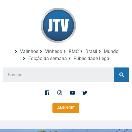
Valinhos
Vinhedo
RMC
Brasil
Mundo
Edição da semana
Publicidade Legal
ANUNCIE