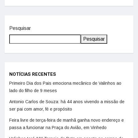
Pesquisar
Pesquisar
NOTÍCIAS RECENTES
Primeiro Dia dos Pais emociona mecânico de Valinhos ao
lado do filho de 9 meses
Antonio Carlos de Souza: há 44 anos vivendo a missão de
ser pai com amor, fé e propósito
Feira livre de terça-feira de manhã ganha novo endereço e
passa a funcionar na Praça do Avião, em Vinhedo