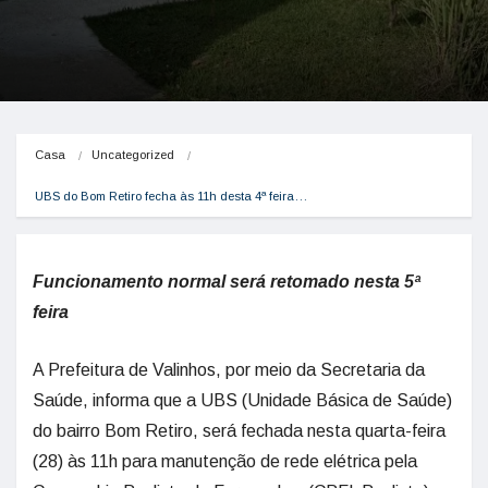
Casa
Uncategorized
UBS do Bom Retiro fecha às 11h desta 4ª feira…
Funcionamento normal será retomado nesta 5ª
feira
A Prefeitura de Valinhos, por meio da Secretaria da
Saúde, informa que a UBS (Unidade Básica de Saúde)
do bairro Bom Retiro, será fechada nesta quarta-feira
(28) às 11h para manutenção de rede elétrica pela