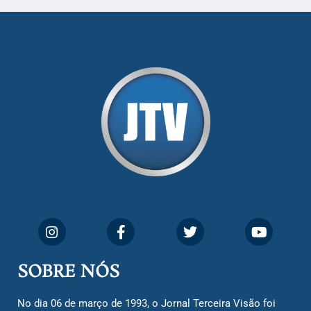
SOBRE NÓS
No dia 06 de março de 1993, o Jornal Terceira Visão foi