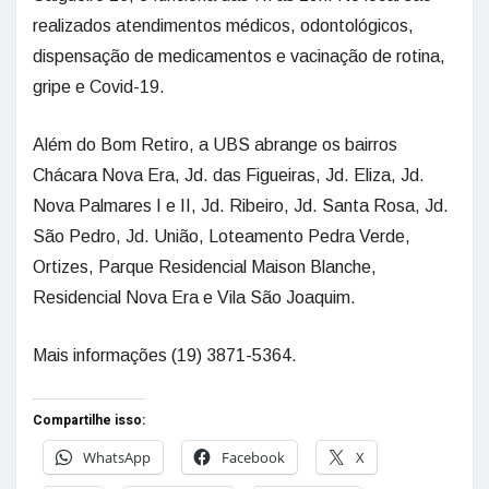
realizados atendimentos médicos, odontológicos,
dispensação de medicamentos e vacinação de rotina,
gripe e Covid-19.
Além do Bom Retiro, a UBS abrange os bairros
Chácara Nova Era, Jd. das Figueiras, Jd. Eliza, Jd.
Nova Palmares I e II, Jd. Ribeiro, Jd. Santa Rosa, Jd.
São Pedro, Jd. União, Loteamento Pedra Verde,
Ortizes, Parque Residencial Maison Blanche,
Residencial Nova Era e Vila São Joaquim.
Mais informações (19) 3871-5364.
Compartilhe isso:
WhatsApp
Facebook
X