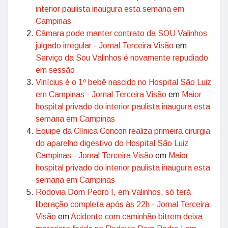
interior paulista inaugura esta semana em
Campinas
Câmara pode manter contrato da SOU Valinhos
julgado irregular - Jornal Terceira Visão
em
Serviço da Sou Valinhos é novamente repudiado
em sessão
Vinícius é o 1º bebê nascido no Hospital São Luiz
em Campinas - Jornal Terceira Visão
em
Maior
hospital privado do interior paulista inaugura esta
semana em Campinas
Equipe da Clínica Concon realiza primeira cirurgia
do aparelho digestivo do Hospital São Luiz
Campinas - Jornal Terceira Visão
em
Maior
hospital privado do interior paulista inaugura esta
semana em Campinas
Rodovia Dom Pedro I, em Valinhos, só terá
liberação completa após às 22h - Jornal Terceira
Visão
em
Acidente com caminhão bitrem deixa