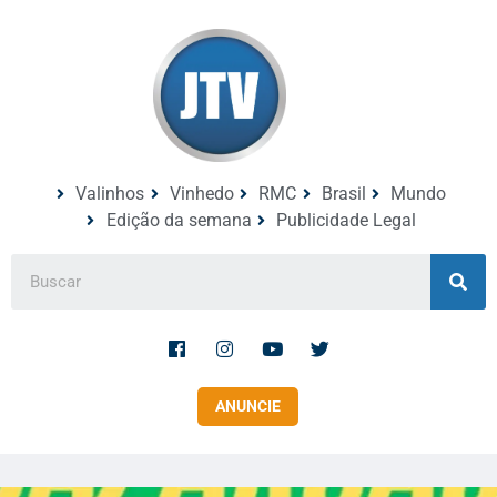
Valinhos
Vinhedo
RMC
Brasil
Mundo
Edição da semana
Publicidade Legal
ANUNCIE