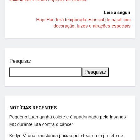
Leia a seguir
Hopi Hari terá temporada especial de natal com
decoração, luzes e atrações especiais
Pesquisar
Pesquisar
NOTÍCIAS RECENTES
Pequeno Luan ganha colete e é apadrinhado pelo Insanos
MC durante luta contra o câncer
Ketlyn Vitória transforma paixão pelo teatro em projeto de