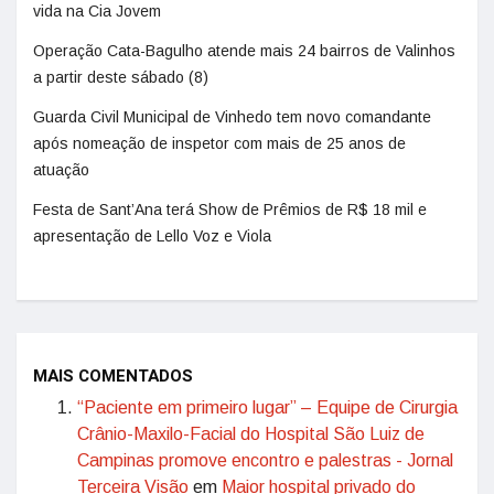
vida na Cia Jovem
Operação Cata-Bagulho atende mais 24 bairros de Valinhos
a partir deste sábado (8)
Guarda Civil Municipal de Vinhedo tem novo comandante
após nomeação de inspetor com mais de 25 anos de
atuação
Festa de Sant’Ana terá Show de Prêmios de R$ 18 mil e
apresentação de Lello Voz e Viola
MAIS COMENTADOS
“Paciente em primeiro lugar” – Equipe de Cirurgia
Crânio-Maxilo-Facial do Hospital São Luiz de
Campinas promove encontro e palestras - Jornal
Terceira Visão
em
Maior hospital privado do