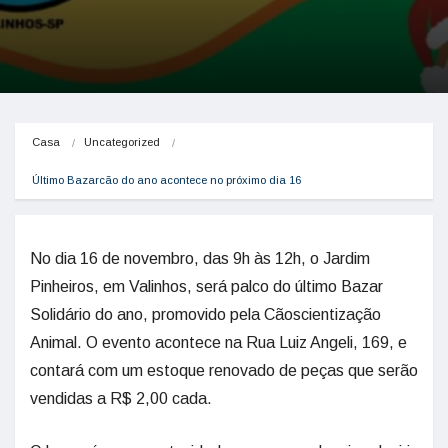
Casa
Uncategorized
Último Bazarcão do ano acontece no próximo dia 16
No dia 16 de novembro, das 9h às 12h, o Jardim
Pinheiros, em Valinhos, será palco do último Bazar
Solidário do ano, promovido pela Cãoscientização
Animal. O evento acontece na Rua Luiz Angeli, 169, e
contará com um estoque renovado de peças que serão
vendidas a R$ 2,00 cada.