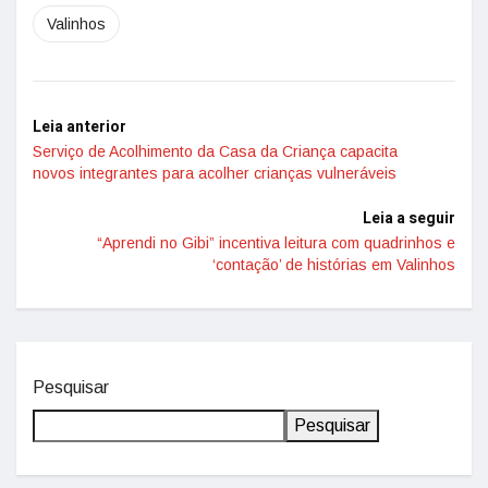
Valinhos
Leia anterior
Serviço de Acolhimento da Casa da Criança capacita
novos integrantes para acolher crianças vulneráveis
Leia a seguir
“Aprendi no Gibi” incentiva leitura com quadrinhos e
‘contação’ de histórias em Valinhos
Pesquisar
Pesquisar