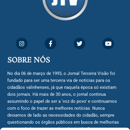
SOBRE NÓS
No dia 06 de março de 1993, o Jornal Terceira Visão foi
fundado para ser uma terceira via de notícias para os
cidadãos valinhenses, já que naquela época só existiam
dois jornais. Há mais de 30 anos, o jornal continua
assumindo o papel de ser a ‘voz do povo’ e continuamos
com o foco de trazer as melhores notícias. Nunca
deixamos de lado as necessidades do cidadão, sempre
questionando os órgãos públicos em busca de melhorias
para a cidade e sempre cobrando resoluções para casos