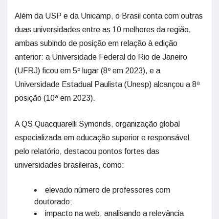
Além da USP e da Unicamp, o Brasil conta com outras
duas universidades entre as 10 melhores da região,
ambas subindo de posição em relação à edição
anterior: a Universidade Federal do Rio de Janeiro
(UFRJ) ficou em 5º lugar (8º em 2023), e a
Universidade Estadual Paulista (Unesp) alcançou a 8ª
posição (10ª em 2023).
A QS Quacquarelli Symonds, organização global
especializada em educação superior e responsável
pelo relatório, destacou pontos fortes das
universidades brasileiras, como:
elevado número de professores com
doutorado;
impacto na web, analisando a relevância