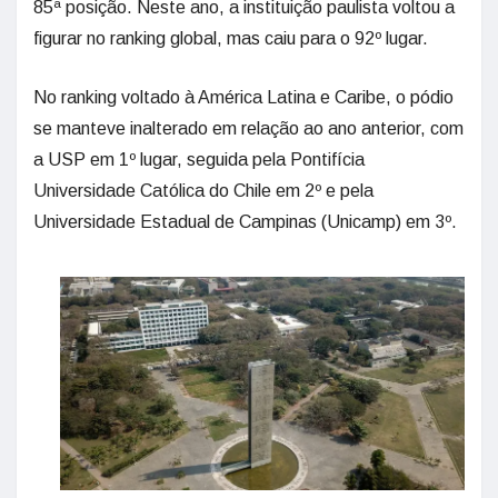
85ª posição. Neste ano, a instituição paulista voltou a
figurar no ranking global, mas caiu para o 92º lugar.
No ranking voltado à América Latina e Caribe, o pódio
se manteve inalterado em relação ao ano anterior, com
a USP em 1º lugar, seguida pela Pontifícia
Universidade Católica do Chile em 2º e pela
Universidade Estadual de Campinas (Unicamp) em 3º.