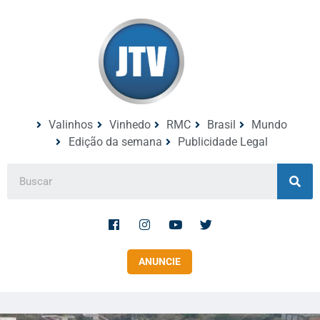
Valinhos
Vinhedo
RMC
Brasil
Mundo
Edição da semana
Publicidade Legal
ANUNCIE