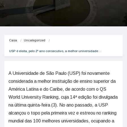
Casa
Uncategorized
USP é eleita, pelo 2º ano consecutivo, a melhor universidade…
A Universidade de São Paulo (USP) foi novamente
considerada a melhor instituição de ensino superior da
América Latina e do Caribe, de acordo com o QS
World University Ranking, cuja 14ª edição foi divulgada
na última quinta-feira (3). No ano passado, a USP
alcançou o topo pela primeira vez e estreou no ranking
mundial das 100 melhores universidades, ocupando a