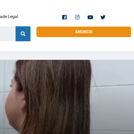
dade Legal
ANUNCIE