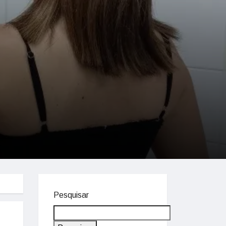
Pesquisar