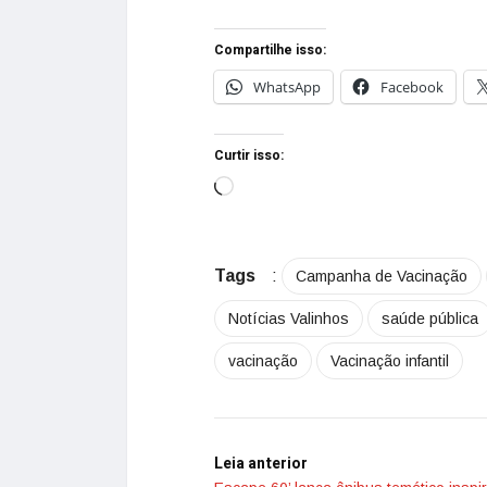
Compartilhe isso:
WhatsApp
Facebook
Curtir isso:
Tags
:
Campanha de Vacinação
Notícias Valinhos
saúde pública
vacinação
Vacinação infantil
Leia anterior