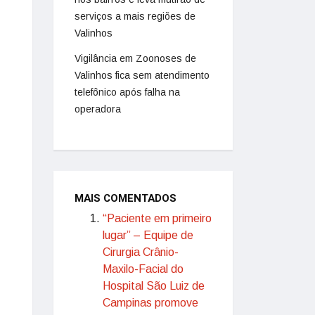
serviços a mais regiões de
Valinhos
Vigilância em Zoonoses de
Valinhos fica sem atendimento
telefônico após falha na
operadora
MAIS COMENTADOS
“Paciente em primeiro
lugar” – Equipe de
Cirurgia Crânio-
Maxilo-Facial do
Hospital São Luiz de
Campinas promove