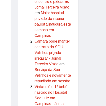
encontro e palestras -
Jornal Terceira Visão
em
Maior hospital
privado do interior
paulista inaugura esta
semana em
Campinas
Câmara pode manter
contrato da SOU
Valinhos julgado
irregular - Jornal
Terceira Visão
em
Serviço da Sou
Valinhos é novamente
repudiado em sessão
Vinícius é o 1º bebê
nascido no Hospital
São Luiz em
Campinas - Jornal