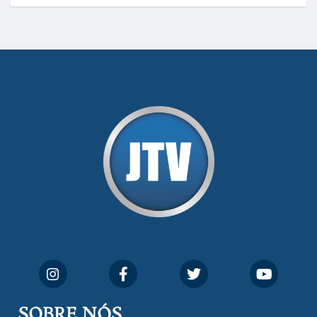
SOBRE NÓS