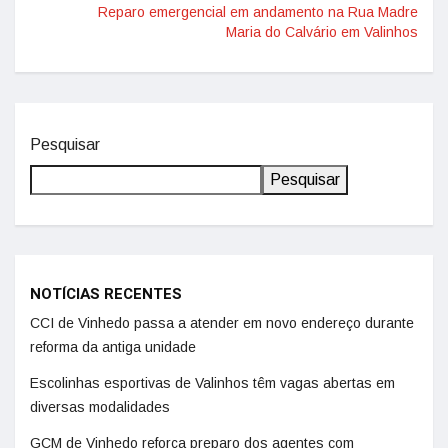
Reparo emergencial em andamento na Rua Madre
Maria do Calvário em Valinhos
Pesquisar
Pesquisar
NOTÍCIAS RECENTES
CCI de Vinhedo passa a atender em novo endereço durante
reforma da antiga unidade
Escolinhas esportivas de Valinhos têm vagas abertas em
diversas modalidades
GCM de Vinhedo reforça preparo dos agentes com