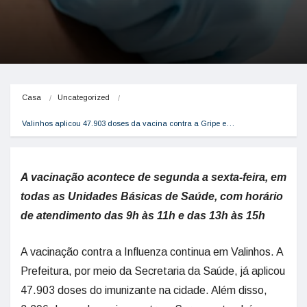
Casa
Uncategorized
Valinhos aplicou 47.903 doses da vacina contra a Gripe e…
A vacinação acontece de segunda a sexta-feira, em
todas as Unidades Básicas de Saúde, com horário
de atendimento das 9h às 11h e das 13h às 15h
A vacinação contra a Influenza continua em Valinhos. A
Prefeitura, por meio da Secretaria da Saúde, já aplicou
47.903 doses do imunizante na cidade. Além disso,