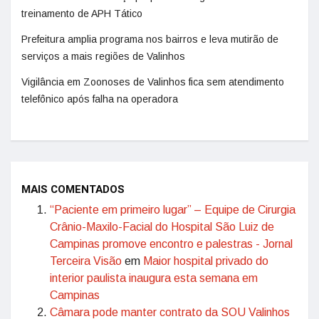
treinamento de APH Tático
Prefeitura amplia programa nos bairros e leva mutirão de
serviços a mais regiões de Valinhos
Vigilância em Zoonoses de Valinhos fica sem atendimento
telefônico após falha na operadora
MAIS COMENTADOS
“Paciente em primeiro lugar” – Equipe de Cirurgia
Crânio-Maxilo-Facial do Hospital São Luiz de
Campinas promove encontro e palestras - Jornal
Terceira Visão
em
Maior hospital privado do
interior paulista inaugura esta semana em
Campinas
Câmara pode manter contrato da SOU Valinhos