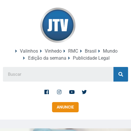
Valinhos
Vinhedo
RMC
Brasil
Mundo
Edição da semana
Publicidade Legal
ANUNCIE