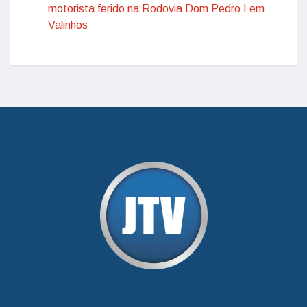
motorista ferido na Rodovia Dom Pedro I em
Valinhos