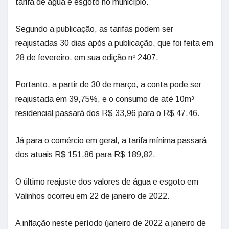
tarifa de água e esgoto no município.
Segundo a publicação, as tarifas podem ser
reajustadas 30 dias após a publicação, que foi feita em
28 de fevereiro, em sua edição nº 2407.
Portanto, a partir de 30 de março, a conta pode ser
reajustada em 39,75%, e o consumo de até 10m³
residencial passará dos R$ 33,96 para o R$ 47,46.
Já para o comércio em geral, a tarifa mínima passará
dos atuais R$ 151,86 para R$ 189,82.
O último reajuste dos valores de água e esgoto em
Valinhos ocorreu em 22 de janeiro de 2022.
A inflação neste período (janeiro de 2022 a janeiro de