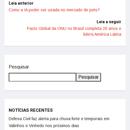
Leia anterior
Como a IA poder ser usada no mercado de pets?
Leia a seguir
Pacto Global da ONU no Brasil completa 20 anos e
lidera América Latina
Pesquisar
Pesquisar
NOTÍCIAS RECENTES
Defesa Civil faz alerta para chuva forte e temporais em
Valinhos e Vinhedo nos próximos dias