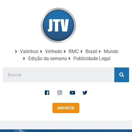
Valinhos
Vinhedo
RMC
Brasil
Mundo
Edição da semana
Publicidade Legal
ANUNCIE