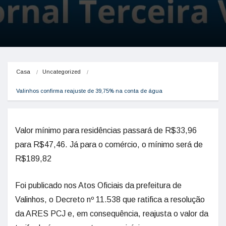
Casa
Uncategorized
Valinhos confirma reajuste de 39,75% na conta de água
Valor mínimo para residências passará de R$33,96
para R$47,46. Já para o comércio, o mínimo será de
R$189,82
Foi publicado nos Atos Oficiais da prefeitura de
Valinhos, o Decreto nº 11.538 que ratifica a resolução
da ARES PCJ e, em consequência, reajusta o valor da