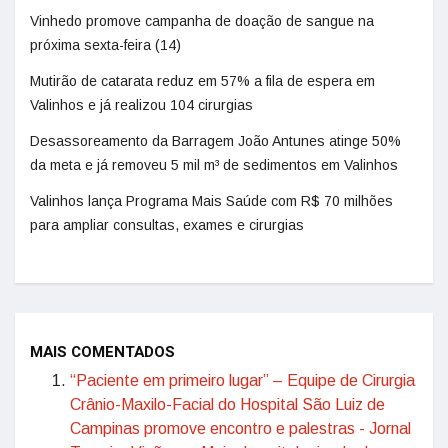
Vinhedo promove campanha de doação de sangue na
próxima sexta-feira (14)
Mutirão de catarata reduz em 57% a fila de espera em
Valinhos e já realizou 104 cirurgias
Desassoreamento da Barragem João Antunes atinge 50%
da meta e já removeu 5 mil m³ de sedimentos em Valinhos
Valinhos lança Programa Mais Saúde com R$ 70 milhões
para ampliar consultas, exames e cirurgias
MAIS COMENTADOS
“Paciente em primeiro lugar” – Equipe de Cirurgia
Crânio-Maxilo-Facial do Hospital São Luiz de
Campinas promove encontro e palestras - Jornal