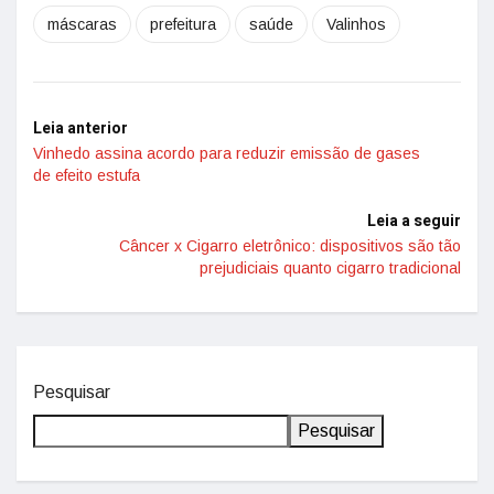
máscaras
prefeitura
saúde
Valinhos
Leia anterior
Vinhedo assina acordo para reduzir emissão de gases
de efeito estufa
Leia a seguir
Câncer x Cigarro eletrônico: dispositivos são tão
prejudiciais quanto cigarro tradicional
Pesquisar
Pesquisar