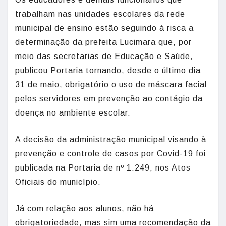
trabalham nas unidades escolares da rede
municipal de ensino estão seguindo à risca a
determinação da prefeita Lucimara que, por
meio das secretarias de Educação e Saúde,
publicou Portaria tornando, desde o último dia
31 de maio, obrigatório o uso de máscara facial
pelos servidores em prevenção ao contágio da
doença no ambiente escolar.
A decisão da administração municipal visando à
prevenção e controle de casos por Covid-19 foi
publicada na Portaria de nº 1.249, nos Atos
Oficiais do município.
Já com relação aos alunos, não há
obrigatoriedade, mas sim uma recomendação da