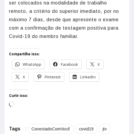
ser colocados na modalidade de trabalho
remoto, a critério do superior imediato, por no
máximo 7 dias, desde que apresente o exame
com a confirmação de testagem positiva para
Covid-19 do membro familiar.
Compartilhe isso:
WhatsApp
Facebook
X
X
Pinterest
LinkedIn
Curtir isso:
Tags
:
ConectadoComVocê
covid19
jtv