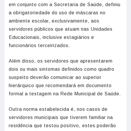
em conjunto com a Secretaria de Saúde, definiu
a obrigatoriedade do uso de máscaras no
ambiente escolar, exclusivamente, aos
servidores públicos que atuam nas Unidades
Educacionais, inclusive estagiários e
funcionários terceirizados.
Além disso, os servidores que apresentarem
dois ou mais sintomas definidos como quadro
suspeito deverão comunicar ao superior
hierárquico que recomendará em documento
formal a testagem na Rede Municipal de Saúde.
Outra norma estabelecida é, nos casos de
servidores municipais que tiverem familiar na
residência que testou positivo, estes poderão