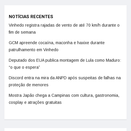
NOTÍCIAS RECENTES
Vinhedo registra rajadas de vento de até 70 km/h durante o
fim de semana
GCM apreende cocaína, maconha e haxixe durante
patrulhamento em Vinhedo
Deputado dos EUA publica montagem de Lula como Maduro:
“o que o espera”
Discord entra na mira da ANPD após suspeitas de falhas na
proteção de menores
Mostra Japão chega a Campinas com cultura, gastronomia,
cosplay e atrações gratuitas