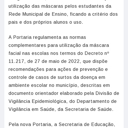
utilização das máscaras pelos estudantes da
Rede Municipal de Ensino, ficando a critério dos
pais e dos próprios alunos o uso.
A Portaria regulamenta as normas
complementares para utilização da máscara
facial nas escolas nos termos do Decreto nº
11.217, de 27 de maio de 2022, que dispõe
recomendações para ações de prevenção e
controle de casos de surtos da doença em
ambiente escolar no município, descritas em
documento orientador elaborado pela Divisão de
Vigilância Epidemiológica, do Departamento de
Vigilância em Saúde, da Secretaria de Saúde.
Pela nova Portaria, a Secretaria de Educação,