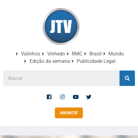
Valinhos
Vinhedo
RMC
Brasil
Mundo
Edição da semana
Publicidade Legal
ANUNCIE