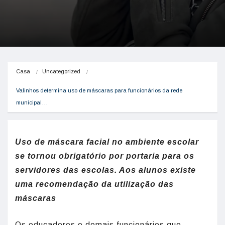
Casa
Uncategorized
Valinhos determina uso de máscaras para funcionários da rede 
municipal…
Uso de máscara facial no ambiente escolar
se tornou obrigatório por portaria para os
servidores das escolas. Aos alunos existe
uma recomendação da utilização das
máscaras
Os educadores e demais funcionários que