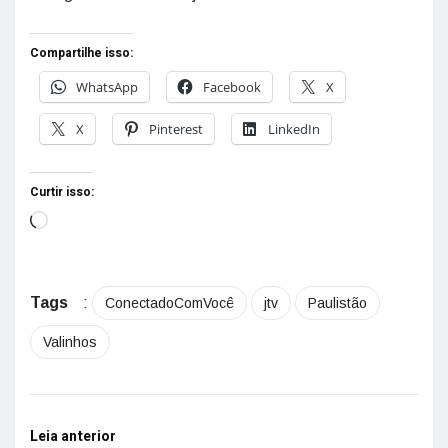
Compartilhe isso:
WhatsApp
Facebook
X
X
Pinterest
LinkedIn
Curtir isso:
Tags
:
ConectadoComVocê
jtv
Paulistão
Valinhos
Leia anterior