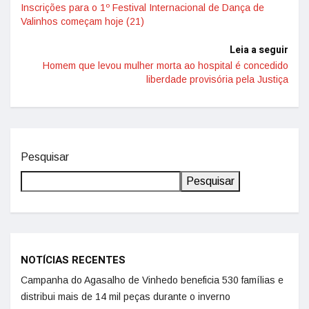
Inscrições para o 1º Festival Internacional de Dança de
Valinhos começam hoje (21)
Leia a seguir
Homem que levou mulher morta ao hospital é concedido
liberdade provisória pela Justiça
Pesquisar
Pesquisar
NOTÍCIAS RECENTES
Campanha do Agasalho de Vinhedo beneficia 530 famílias e
distribui mais de 14 mil peças durante o inverno