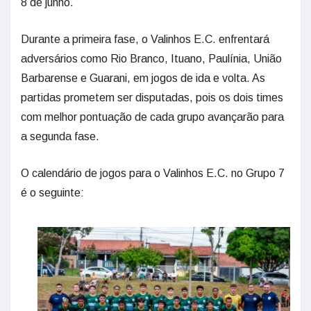
8 de junho.
Durante a primeira fase, o Valinhos E.C. enfrentará
adversários como Rio Branco, Ituano, Paulínia, União
Barbarense e Guarani, em jogos de ida e volta. As
partidas prometem ser disputadas, pois os dois times
com melhor pontuação de cada grupo avançarão para
a segunda fase.
O calendário de jogos para o Valinhos E.C. no Grupo 7
é o seguinte: