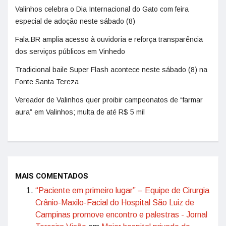
Valinhos celebra o Dia Internacional do Gato com feira
especial de adoção neste sábado (8)
Fala.BR amplia acesso à ouvidoria e reforça transparência
dos serviços públicos em Vinhedo
Tradicional baile Super Flash acontece neste sábado (8) na
Fonte Santa Tereza
Vereador de Valinhos quer proibir campeonatos de “farmar
aura” em Valinhos; multa de até R$ 5 mil
MAIS COMENTADOS
“Paciente em primeiro lugar” – Equipe de Cirurgia
Crânio-Maxilo-Facial do Hospital São Luiz de
Campinas promove encontro e palestras - Jornal