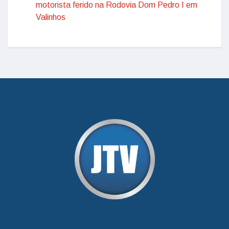
motorista ferido na Rodovia Dom Pedro I em
Valinhos