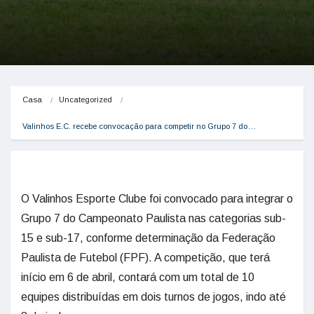
Casa
Uncategorized
Valinhos E.C. recebe convocação para competir no Grupo 7 do…
O Valinhos Esporte Clube foi convocado para integrar o
Grupo 7 do Campeonato Paulista nas categorias sub-
15 e sub-17, conforme determinação da Federação
Paulista de Futebol (FPF). A competição, que terá
início em 6 de abril, contará com um total de 10
equipes distribuídas em dois turnos de jogos, indo até