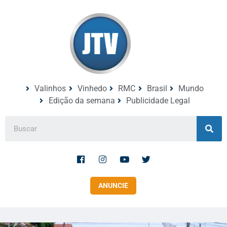
Valinhos
Vinhedo
RMC
Brasil
Mundo
Edição da semana
Publicidade Legal
ANUNCIE