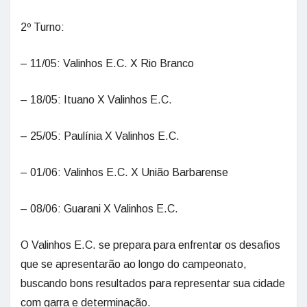
2º Turno:
– 11/05: Valinhos E.C. X Rio Branco
– 18/05: Ituano X Valinhos E.C.
– 25/05: Paulínia X Valinhos E.C.
– 01/06: Valinhos E.C. X União Barbarense
– 08/06: Guarani X Valinhos E.C.
O Valinhos E.C. se prepara para enfrentar os desafios
que se apresentarão ao longo do campeonato,
buscando bons resultados para representar sua cidade
com garra e determinação.