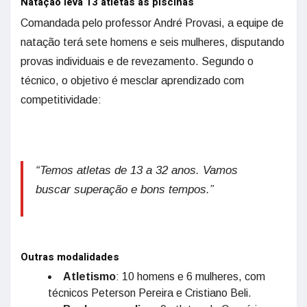
Natação leva 13 atletas às piscinas
Comandada pelo professor André Provasi, a equipe de
natação terá sete homens e seis mulheres, disputando
provas individuais e de revezamento. Segundo o
técnico, o objetivo é mesclar aprendizado com
competitividade:
“Temos atletas de 13 a 32 anos. Vamos
buscar superação e bons tempos.”
Outras modalidades
Atletismo
: 10 homens e 6 mulheres, com
técnicos Peterson Pereira e Cristiano Beli.