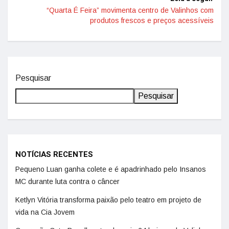
“Quarta É Feira” movimenta centro de Valinhos com
produtos frescos e preços acessíveis
Pesquisar
Pesquisar
NOTÍCIAS RECENTES
Pequeno Luan ganha colete e é apadrinhado pelo Insanos
MC durante luta contra o câncer
Ketlyn Vitória transforma paixão pelo teatro em projeto de
vida na Cia Jovem