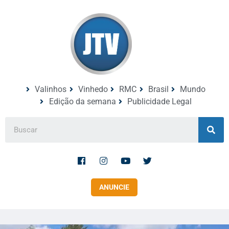
Valinhos
Vinhedo
RMC
Brasil
Mundo
Edição da semana
Publicidade Legal
ANUNCIE