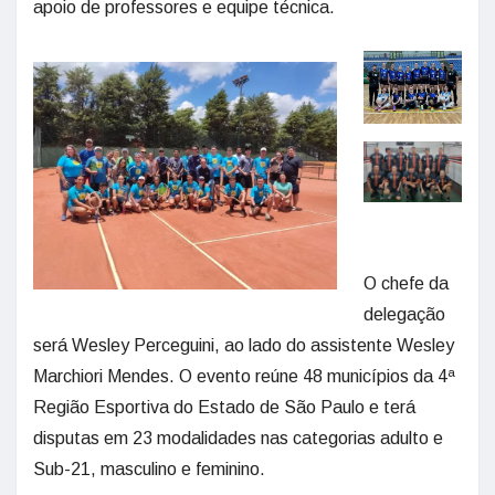
apoio de professores e equipe técnica.
O chefe da
delegação
será Wesley Perceguini, ao lado do assistente Wesley
Marchiori Mendes. O evento reúne 48 municípios da 4ª
Região Esportiva do Estado de São Paulo e terá
disputas em 23 modalidades nas categorias adulto e
Sub-21, masculino e feminino.