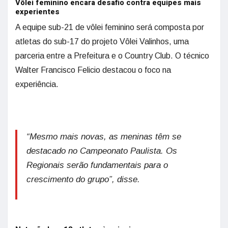
Vôlei feminino encara desafio contra equipes mais
experientes
A equipe sub-21 de vôlei feminino será composta por
atletas do sub-17 do projeto Vôlei Valinhos, uma
parceria entre a Prefeitura e o Country Club. O técnico
Walter Francisco Felicio destacou o foco na
experiência.
“Mesmo mais novas, as meninas têm se
destacado no Campeonato Paulista. Os
Regionais serão fundamentais para o
crescimento do grupo”, disse.