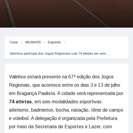
Casa
VALINHOS
Esportes
Valinhos participa dos Jogos Regionais com 74 atletas em seis…
Valinhos estará presente na 67ª edição dos Jogos
Regionais, que acontece entre os dias 3 e 13 de julho
em Bragança Paulista. A cidade será representada por
74 atletas
, em seis modalidades esportivas:
atletismo, badminton, bocha, natação, tênis de campo
e voleibol. A delegação é organizada pela Prefeitura
por meio da Secretaria de Esportes e Lazer, com