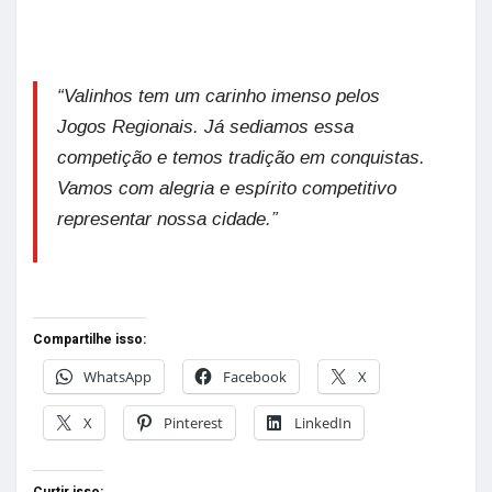
“Valinhos tem um carinho imenso pelos
Jogos Regionais. Já sediamos essa
competição e temos tradição em conquistas.
Vamos com alegria e espírito competitivo
representar nossa cidade.”
Compartilhe isso:
WhatsApp
Facebook
X
X
Pinterest
LinkedIn