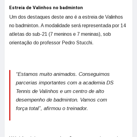
Estreia de Valinhos no badminton
Um dos destaques deste ano é a estreia de Valinhos
no badminton. A modalidade será representada por 14
atletas do sub-21 (7 meninos e 7 meninas), sob
orientação do professor Pedro Stucchi.
“Estamos muito animados. Conseguimos
parcerias importantes com a academia DS
Tennis de Valinhos e um centro de alto
desempenho de badminton. Vamos com
força total”, afirmou o treinador.