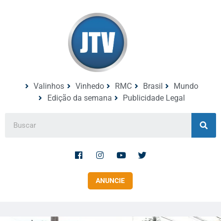
Valinhos
Vinhedo
RMC
Brasil
Mundo
Edição da semana
Publicidade Legal
ANUNCIE