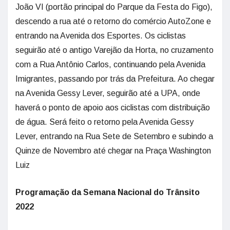
João VI (portão principal do Parque da Festa do Figo),
descendo a rua até o retorno do comércio AutoZone e
entrando na Avenida dos Esportes. Os ciclistas
seguirão até o antigo Varejão da Horta, no cruzamento
com a Rua Antônio Carlos, continuando pela Avenida
Imigrantes, passando por trás da Prefeitura. Ao chegar
na Avenida Gessy Lever, seguirão até a UPA, onde
haverá o ponto de apoio aos ciclistas com distribuição
de água. Será feito o retorno pela Avenida Gessy
Lever, entrando na Rua Sete de Setembro e subindo a
Quinze de Novembro até chegar na Praça Washington
Luiz
Programação da Semana Nacional do Trânsito
2022