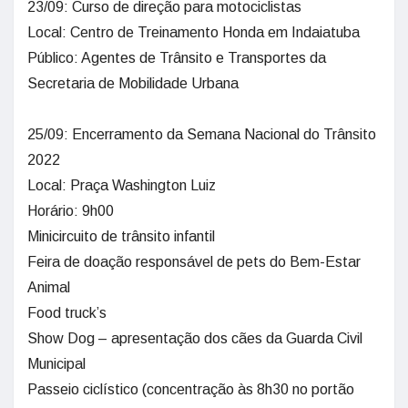
23/09: Curso de direção para motociclistas
Local: Centro de Treinamento Honda em Indaiatuba
Público: Agentes de Trânsito e Transportes da
Secretaria de Mobilidade Urbana
25/09: Encerramento da Semana Nacional do Trânsito
2022
Local: Praça Washington Luiz
Horário: 9h00
Minicircuito de trânsito infantil
Feira de doação responsável de pets do Bem-Estar
Animal
Food truck’s
Show Dog – apresentação dos cães da Guarda Civil
Municipal
Passeio ciclístico (concentração às 8h30 no portão