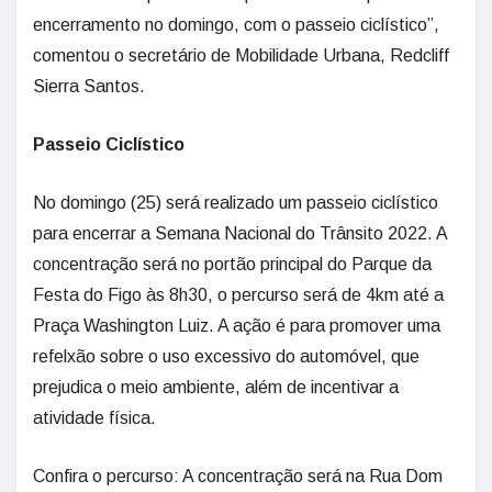
encerramento no domingo, com o passeio ciclístico”,
comentou o secretário de Mobilidade Urbana, Redcliff
Sierra Santos.
Passeio Ciclístico
No domingo (25) será realizado um passeio ciclístico
para encerrar a Semana Nacional do Trânsito 2022. A
concentração será no portão principal do Parque da
Festa do Figo às 8h30, o percurso será de 4km até a
Praça Washington Luiz. A ação é para promover uma
refelxão sobre o uso excessivo do automóvel, que
prejudica o meio ambiente, além de incentivar a
atividade física.
Confira o percurso: A concentração será na Rua Dom