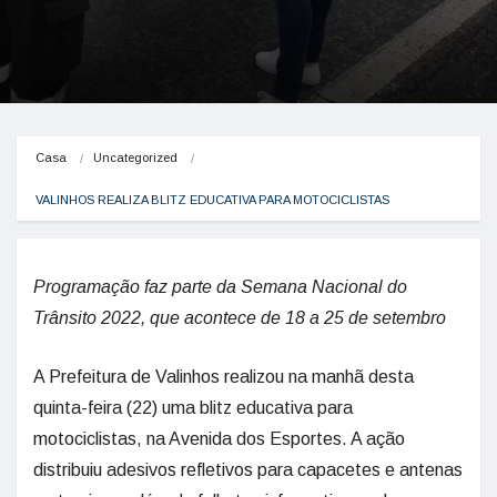
Casa
Uncategorized
VALINHOS REALIZA BLITZ EDUCATIVA PARA MOTOCICLISTAS
Programação faz parte da Semana Nacional do
Trânsito 2022, que acontece de 18 a 25 de setembro
A Prefeitura de Valinhos realizou na manhã desta
quinta-feira (22) uma blitz educativa para
motociclistas, na Avenida dos Esportes. A ação
distribuiu adesivos refletivos para capacetes e antenas