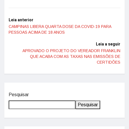
Leia anterior
CAMPINAS LIBERA QUARTA DOSE DA COVID-19 PARA
PESSOAS ACIMA DE 18 ANOS
Leia a seguir
APROVADO O PROJETO DO VEREADOR FRANKLIN
QUE ACABA COM AS TAXAS NAS EMISSÕES DE
CERTIDÕES
Pesquisar
Pesquisar