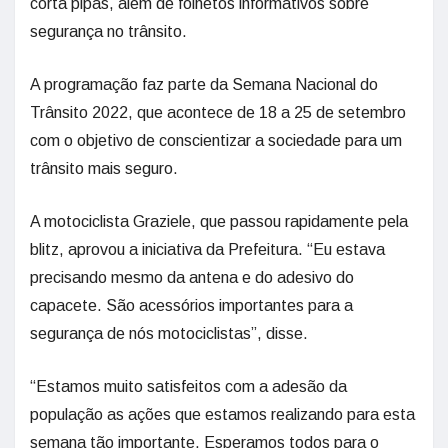
corta pipas, além de folhetos informativos sobre
segurança no trânsito.
A programação faz parte da Semana Nacional do
Trânsito 2022, que acontece de 18 a 25 de setembro
com o objetivo de conscientizar a sociedade para um
trânsito mais seguro.
A motociclista Graziele, que passou rapidamente pela
blitz, aprovou a iniciativa da Prefeitura. “Eu estava
precisando mesmo da antena e do adesivo do
capacete. São acessórios importantes para a
segurança de nós motociclistas”, disse.
“Estamos muito satisfeitos com a adesão da
população as ações que estamos realizando para esta
semana tão importante. Esperamos todos para o