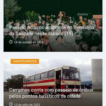
Passeio noturno acontece no Cemitério
da Saudade neste sábado (19)
18 de outubro de 2024
UNCATEGORIZED
Campinas conta com passeio de ônibus
pelos pontos turísticos da cidade
10 de julho de 2023