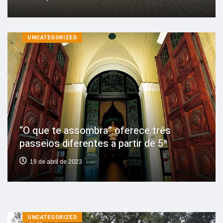
UNCATEGORIZED
“O que te assombra” oferece três
passeios diferentes a partir de 5ª
19 de abril de 2023
UNCATEGORIZED