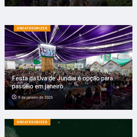
UNCATEGORIZED
Festa da Uva de Jundiai é opção para
passeio em janeiro
5 de janeiro de 2025
UNCATEGORIZED