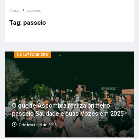
Casa
passeio
Tag:
passeio
UNCATEGORIZED
O que te Assombra realiza primeiro
passeio Saudade e suas Vozes em 2025
7 de fevereiro de 2025