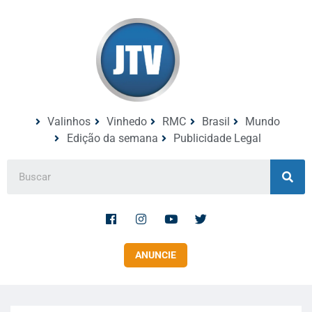
Valinhos
Vinhedo
RMC
Brasil
Mundo
Edição da semana
Publicidade Legal
ANUNCIE