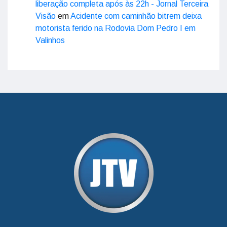
liberação completa após às 22h - Jornal Terceira
Visão
em
Acidente com caminhão bitrem deixa
motorista ferido na Rodovia Dom Pedro I em
Valinhos