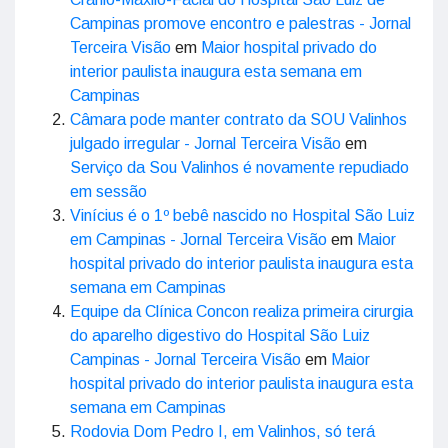
Campinas promove encontro e palestras - Jornal
Terceira Visão
em
Maior hospital privado do
interior paulista inaugura esta semana em
Campinas
Câmara pode manter contrato da SOU Valinhos
julgado irregular - Jornal Terceira Visão
em
Serviço da Sou Valinhos é novamente repudiado
em sessão
Vinícius é o 1º bebê nascido no Hospital São Luiz
em Campinas - Jornal Terceira Visão
em
Maior
hospital privado do interior paulista inaugura esta
semana em Campinas
Equipe da Clínica Concon realiza primeira cirurgia
do aparelho digestivo do Hospital São Luiz
Campinas - Jornal Terceira Visão
em
Maior
hospital privado do interior paulista inaugura esta
semana em Campinas
Rodovia Dom Pedro I, em Valinhos, só terá