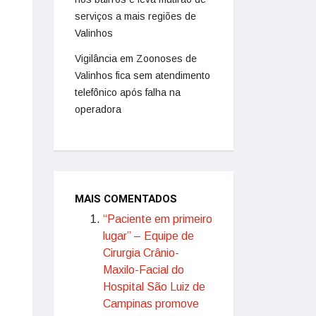
serviços a mais regiões de
Valinhos
Vigilância em Zoonoses de
Valinhos fica sem atendimento
telefônico após falha na
operadora
MAIS COMENTADOS
“Paciente em primeiro
lugar” – Equipe de
Cirurgia Crânio-
Maxilo-Facial do
Hospital São Luiz de
Campinas promove