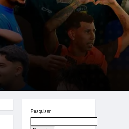
Pesquisar