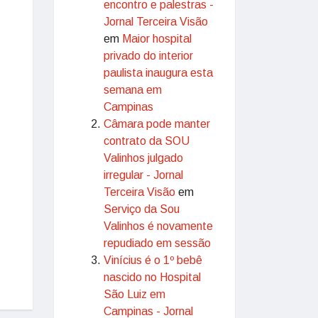
encontro e palestras -
Jornal Terceira Visão
em
Maior hospital
privado do interior
paulista inaugura esta
semana em
Campinas
Câmara pode manter
contrato da SOU
Valinhos julgado
irregular - Jornal
Terceira Visão
em
Serviço da Sou
Valinhos é novamente
repudiado em sessão
Vinícius é o 1º bebê
nascido no Hospital
São Luiz em
Campinas - Jornal