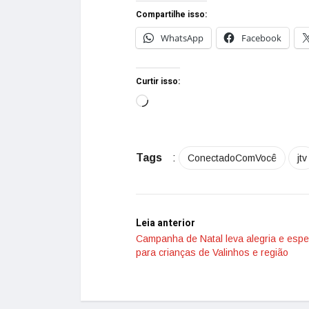
Compartilhe isso:
WhatsApp
Facebook
Curtir isso:
Tags
:
ConectadoComVocê
jtv
Leia anterior
Campanha de Natal leva alegria e esp
para crianças de Valinhos e região