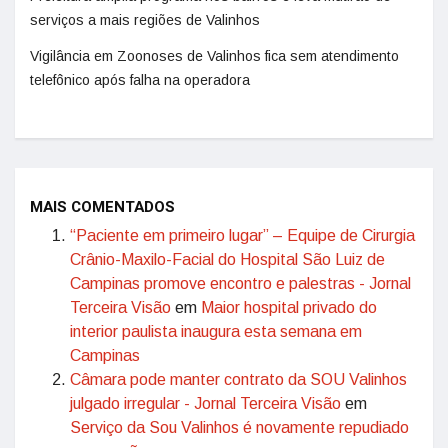
serviços a mais regiões de Valinhos
Vigilância em Zoonoses de Valinhos fica sem atendimento
telefônico após falha na operadora
MAIS COMENTADOS
“Paciente em primeiro lugar” – Equipe de Cirurgia
Crânio-Maxilo-Facial do Hospital São Luiz de
Campinas promove encontro e palestras - Jornal
Terceira Visão
em
Maior hospital privado do
interior paulista inaugura esta semana em
Campinas
Câmara pode manter contrato da SOU Valinhos
julgado irregular - Jornal Terceira Visão
em
Serviço da Sou Valinhos é novamente repudiado