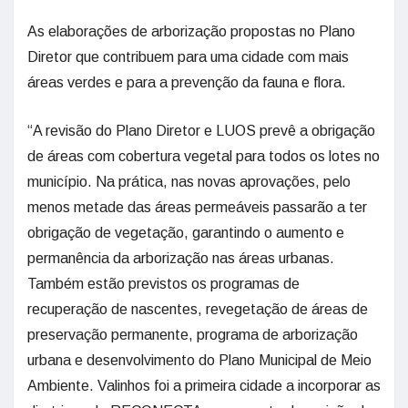
As elaborações de arborização propostas no Plano
Diretor que contribuem para uma cidade com mais
áreas verdes e para a prevenção da fauna e flora.
“A revisão do Plano Diretor e LUOS prevê a obrigação
de áreas com cobertura vegetal para todos os lotes no
município. Na prática, nas novas aprovações, pelo
menos metade das áreas permeáveis passarão a ter
obrigação de vegetação, garantindo o aumento e
permanência da arborização nas áreas urbanas.
Também estão previstos os programas de
recuperação de nascentes, revegetação de áreas de
preservação permanente, programa de arborização
urbana e desenvolvimento do Plano Municipal de Meio
Ambiente. Valinhos foi a primeira cidade a incorporar as