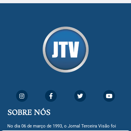
SOBRE NÓS
No dia 06 de março de 1993, o Jornal Terceira Visão foi