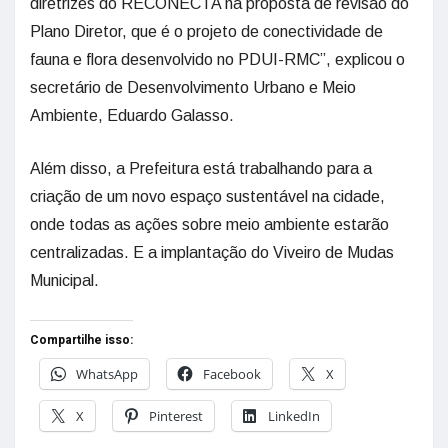
diretrizes do RECONECTA na proposta de revisão do
Plano Diretor, que é o projeto de conectividade de
fauna e flora desenvolvido no PDUI-RMC”, explicou o
secretário de Desenvolvimento Urbano e Meio
Ambiente, Eduardo Galasso.
Além disso, a Prefeitura está trabalhando para a
criação de um novo espaço sustentável na cidade,
onde todas as ações sobre meio ambiente estarão
centralizadas. E a implantação do Viveiro de Mudas
Municipal.
Compartilhe isso:
WhatsApp
Facebook
X
X
Pinterest
LinkedIn