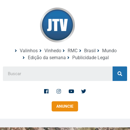
Valinhos
Vinhedo
RMC
Brasil
Mundo
Edição da semana
Publicidade Legal
ANUNCIE