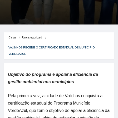
Casa
Uncategorized
VALINHOS RECEBE O CERTIFICADO ESTADUAL DE MUNICÍPIO 
VERDEAZUL
Objetivo do programa é apoiar a eficiência da
gestão ambiental nos municípios
Pela primeira vez, a cidade de Valinhos conquista a
certificação estadual do Programa Município
VerdeAzul, que tem o objetivo de apoiar a eficiência da
gestão ambiental, além de estimular a criação de