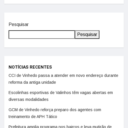
Pesquisar
Pesquisar
NOTÍCIAS RECENTES
CCI de Vinhedo passa a atender em novo endereço durante
reforma da antiga unidade
Escolinhas esportivas de Valinhos têm vagas abertas em
diversas modalidades
GCM de Vinhedo reforça preparo dos agentes com
treinamento de APH Tático
Prefeitura amplia programa nos bairros e leva mutirão de