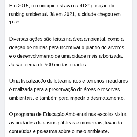
Em 2015, o município estava na 418° posição do
ranking ambiental. Já em 2021, a cidade chegou em
197°.
Diversas ações são feitas na área ambiental, como a
doação de mudas para incentivar o plantio de árvores
e o desenvolvimento de uma cidade mais arborizada.
Já são cerca de 500 mudas doadas.
Uma fiscalização de loteamentos e terrenos irregulares
é realizada para a preservação de áreas e reservas
ambientais, e também para impedir o desmatamento.
O programa de Educação Ambiental nas escolas visita
as unidades de ensino públicas e municipais, levando
conteúdos e palestras sobre o meio ambiente.