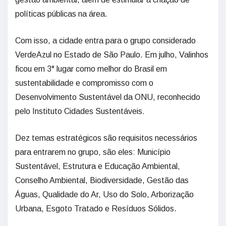
políticas públicas na área.
Com isso, a cidade entra para o grupo considerado
VerdeAzul no Estado de São Paulo. Em julho, Valinhos
ficou em 3° lugar como melhor do Brasil em
sustentabilidade e compromisso com o
Desenvolvimento Sustentável da ONU, reconhecido
pelo Instituto Cidades Sustentáveis.
Dez temas estratégicos são requisitos necessários
para entrarem no grupo, são eles: Município
Sustentável, Estrutura e Educação Ambiental,
Conselho Ambiental, Biodiversidade, Gestão das
Águas, Qualidade do Ar, Uso do Solo, Arborização
Urbana, Esgoto Tratado e Resíduos Sólidos.