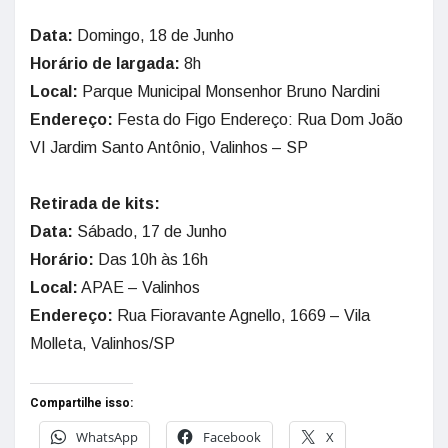
Data:
Domingo, 18 de Junho
Horário de largada:
8h
Local:
Parque Municipal Monsenhor Bruno Nardini
Endereço:
Festa do Figo Endereço: Rua Dom João
VI Jardim Santo Antônio, Valinhos – SP
Retirada de kits:
Data:
Sábado, 17 de Junho
Horário:
Das 10h às 16h
Local:
APAE – Valinhos
Endereço:
Rua Fioravante Agnello, 1669 – Vila
Molleta, Valinhos/SP
Compartilhe isso:
WhatsApp
Facebook
X