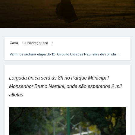
Casa
Uncategorized
Valinhos sediará etapa do 11º Circuito Cidades Paulistas de corrida…
Largada única será às 8h no Parque Municipal
Monsenhor Bruno Nardini, onde são esperados 2 mil
atletas