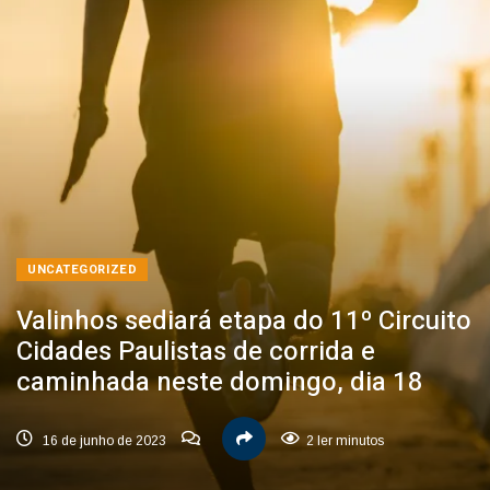
UNCATEGORIZED
Valinhos sediará etapa do 11º Circuito
Cidades Paulistas de corrida e
caminhada neste domingo, dia 18
16 de junho de 2023
2 ler minutos