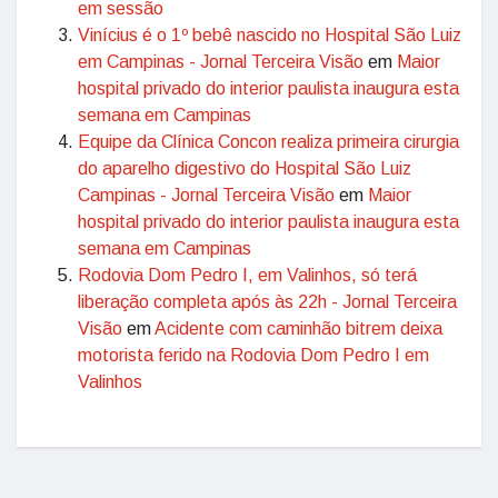
em sessão
Vinícius é o 1º bebê nascido no Hospital São Luiz
em Campinas - Jornal Terceira Visão
em
Maior
hospital privado do interior paulista inaugura esta
semana em Campinas
Equipe da Clínica Concon realiza primeira cirurgia
do aparelho digestivo do Hospital São Luiz
Campinas - Jornal Terceira Visão
em
Maior
hospital privado do interior paulista inaugura esta
semana em Campinas
Rodovia Dom Pedro I, em Valinhos, só terá
liberação completa após às 22h - Jornal Terceira
Visão
em
Acidente com caminhão bitrem deixa
motorista ferido na Rodovia Dom Pedro I em
Valinhos