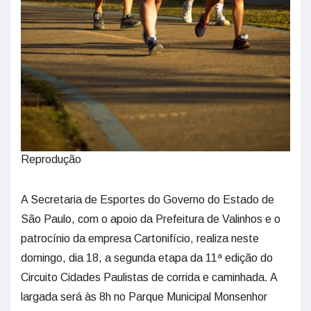
Reprodução
A Secretaria de Esportes do Governo do Estado de
São Paulo, com o apoio da Prefeitura de Valinhos e o
patrocínio da empresa Cartonifício, realiza neste
domingo, dia 18, a segunda etapa da 11ª edição do
Circuito Cidades Paulistas de corrida e caminhada. A
largada será às 8h no Parque Municipal Monsenhor