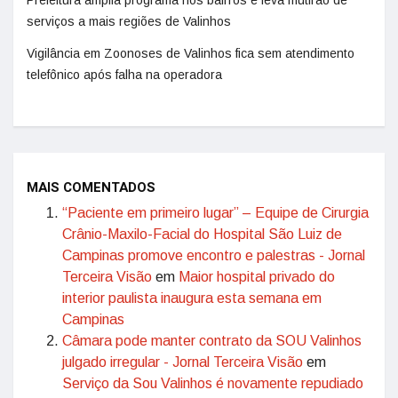
serviços a mais regiões de Valinhos
Vigilância em Zoonoses de Valinhos fica sem atendimento
telefônico após falha na operadora
MAIS COMENTADOS
“Paciente em primeiro lugar” – Equipe de Cirurgia
Crânio-Maxilo-Facial do Hospital São Luiz de
Campinas promove encontro e palestras - Jornal
Terceira Visão
em
Maior hospital privado do
interior paulista inaugura esta semana em
Campinas
Câmara pode manter contrato da SOU Valinhos
julgado irregular - Jornal Terceira Visão
em
Serviço da Sou Valinhos é novamente repudiado