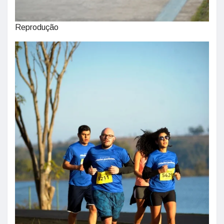
Reprodução