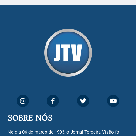
SOBRE NÓS
No dia 06 de março de 1993, o Jornal Terceira Visão foi