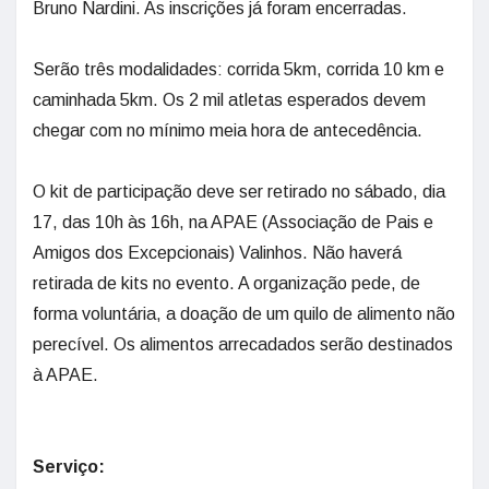
Bruno Nardini. As inscrições já foram encerradas.
Serão três modalidades: corrida 5km, corrida 10 km e
caminhada 5km. Os 2 mil atletas esperados devem
chegar com no mínimo meia hora de antecedência.
O kit de participação deve ser retirado no sábado, dia
17, das 10h às 16h, na APAE (Associação de Pais e
Amigos dos Excepcionais) Valinhos. Não haverá
retirada de kits no evento. A organização pede, de
forma voluntária, a doação de um quilo de alimento não
perecível. Os alimentos arrecadados serão destinados
à APAE.
Serviço: