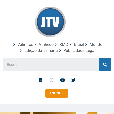
Valinhos
Vinhedo
RMC
Brasil
Mundo
Edição da semana
Publicidade Legal
ANUNCIE