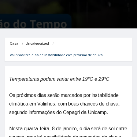
Casa
Uncategorized
Valinhos terá dias de instabilidade com previsão de chuva
Temperaturas podem variar entre 19°C e 29°C
Os próximos dias serão marcados por instabilidade
climática em Valinhos, com boas chances de chuva,
segundo informações do Cepagri da Unicamp.
Nesta quarta-feira, 8 de janeiro, o dia será de sol entre