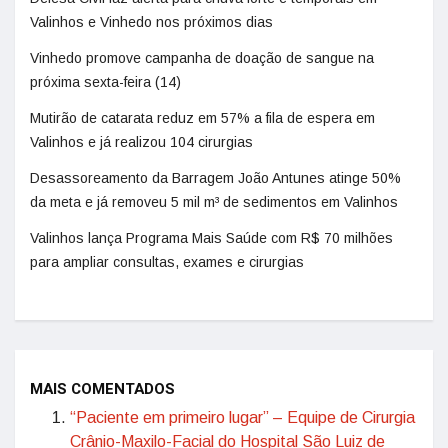
Valinhos e Vinhedo nos próximos dias
Vinhedo promove campanha de doação de sangue na
próxima sexta-feira (14)
Mutirão de catarata reduz em 57% a fila de espera em
Valinhos e já realizou 104 cirurgias
Desassoreamento da Barragem João Antunes atinge 50%
da meta e já removeu 5 mil m³ de sedimentos em Valinhos
Valinhos lança Programa Mais Saúde com R$ 70 milhões
para ampliar consultas, exames e cirurgias
MAIS COMENTADOS
“Paciente em primeiro lugar” – Equipe de Cirurgia
Crânio-Maxilo-Facial do Hospital São Luiz de