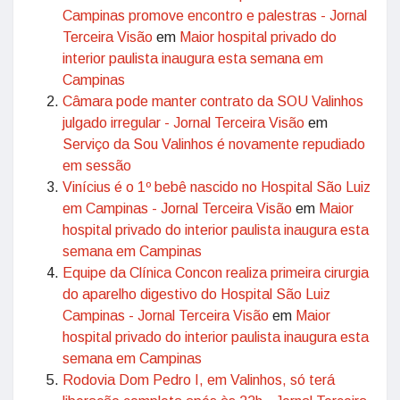
Campinas promove encontro e palestras - Jornal
Terceira Visão
em
Maior hospital privado do
interior paulista inaugura esta semana em
Campinas
Câmara pode manter contrato da SOU Valinhos
julgado irregular - Jornal Terceira Visão
em
Serviço da Sou Valinhos é novamente repudiado
em sessão
Vinícius é o 1º bebê nascido no Hospital São Luiz
em Campinas - Jornal Terceira Visão
em
Maior
hospital privado do interior paulista inaugura esta
semana em Campinas
Equipe da Clínica Concon realiza primeira cirurgia
do aparelho digestivo do Hospital São Luiz
Campinas - Jornal Terceira Visão
em
Maior
hospital privado do interior paulista inaugura esta
semana em Campinas
Rodovia Dom Pedro I, em Valinhos, só terá