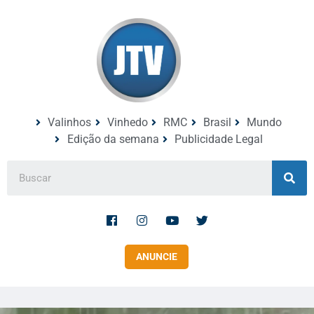
Valinhos
Vinhedo
RMC
Brasil
Mundo
Edição da semana
Publicidade Legal
ANUNCIE