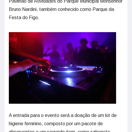
Pavilhão de Atividades do Parque Municipal Monsenhor
Bruno Nardini, também conhecido como Parque da
Festa do Figo.
A entrada para o evento será a doação de um kit de
higiene feminino, composto por um pacote de
absorventes e um segundo item, como sabonete,