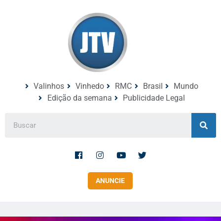
Valinhos
Vinhedo
RMC
Brasil
Mundo
Edição da semana
Publicidade Legal
ANUNCIE