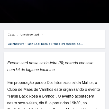
Casa
Uncategorized
Valinhos terá ‘Flash Back Rosa e Branco’ em especial ao…
Evento será nesta sexta-feira (8); entrada consiste
num kit de higiene feminina
Em preparação para o Dia Internacional da Mulher, o
Clube de Mães de Valinhos está organizando o evento
“Flash Back Rosa e Branco”. O evento acontecerá
nesta sexta-feira, dia 8, a partir das 19h30, no