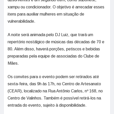
xampu ou condicionador. O objetivo é arrecadar esses
itens para auxiliar mulheres em situação de
vulnerabilidade.
A noite será animada pelo DJ Luiz, que trará um
repertório nostálgico de músicas das décadas de 70 e
80. Além disso, haverá porções, petiscos e bebidas
preparadas pela equipe de associadas do Clube de
Mães.
Os convites para o evento podem ser retirados até
sexta-feira, das 9h às 17h, no Centro de Artesanato
(CEAR), localizado na Rua Antônio Carlos, nº 168, no
Centro de Valinhos. Também é possível retirá-los na
entrada do evento, sujeito à disponibilidade.