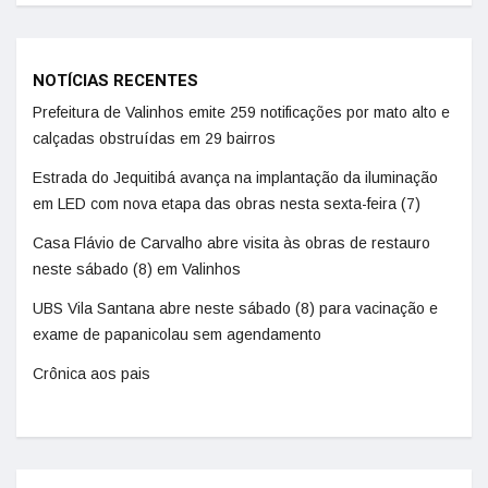
NOTÍCIAS RECENTES
Prefeitura de Valinhos emite 259 notificações por mato alto e
calçadas obstruídas em 29 bairros
Estrada do Jequitibá avança na implantação da iluminação
em LED com nova etapa das obras nesta sexta-feira (7)
Casa Flávio de Carvalho abre visita às obras de restauro
neste sábado (8) em Valinhos
UBS Vila Santana abre neste sábado (8) para vacinação e
exame de papanicolau sem agendamento
Crônica aos pais