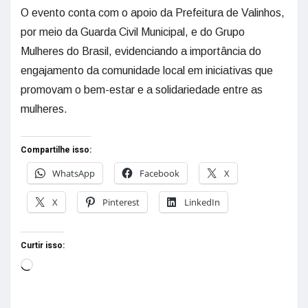
O evento conta com o apoio da Prefeitura de Valinhos,
por meio da Guarda Civil Municipal, e do Grupo
Mulheres do Brasil, evidenciando a importância do
engajamento da comunidade local em iniciativas que
promovam o bem-estar e a solidariedade entre as
mulheres.
Compartilhe isso:
WhatsApp
Facebook
X
X
Pinterest
LinkedIn
Curtir isso: