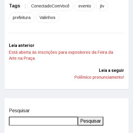
Tags
:
ConectadoComVocê
evento
jtv
prefeitura
Valinhos
Leia anterior
Está aberta às inscrições para expositores da Feira da
Arte na Praça
Leia a seguir
Polêmico pronunciamento!
Pesquisar
Pesquisar