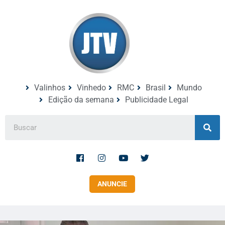
Valinhos
Vinhedo
RMC
Brasil
Mundo
Edição da semana
Publicidade Legal
ANUNCIE