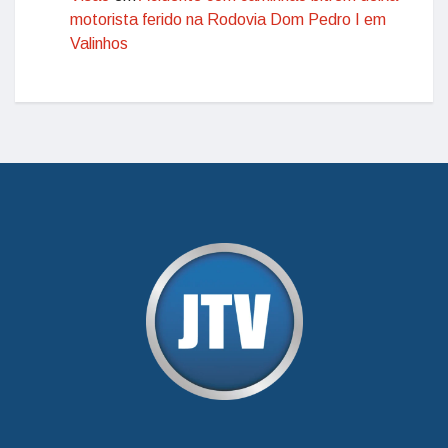
motorista ferido na Rodovia Dom Pedro I em
Valinhos