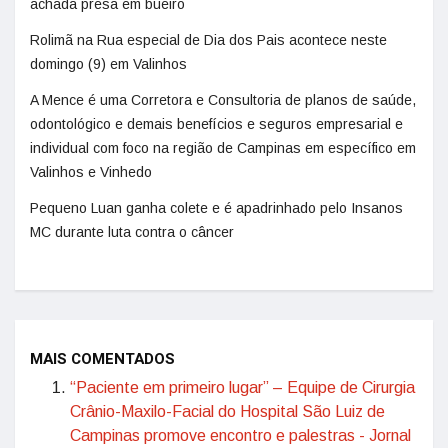
achada presa em bueiro
Rolimã na Rua especial de Dia dos Pais acontece neste
domingo (9) em Valinhos
A Mence é uma Corretora e Consultoria de planos de saúde,
odontológico e demais benefícios e seguros empresarial e
individual com foco na região de Campinas em específico em
Valinhos e Vinhedo
Pequeno Luan ganha colete e é apadrinhado pelo Insanos
MC durante luta contra o câncer
MAIS COMENTADOS
“Paciente em primeiro lugar” – Equipe de Cirurgia
Crânio-Maxilo-Facial do Hospital São Luiz de
Campinas promove encontro e palestras - Jornal