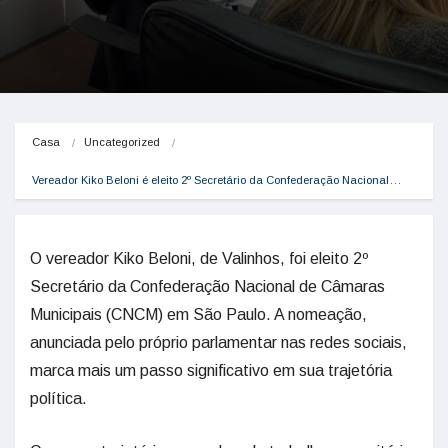
Casa
Uncategorized
Vereador Kiko Beloni é eleito 2º Secretário da Confederação Nacional…
O vereador Kiko Beloni, de Valinhos, foi eleito 2º
Secretário da Confederação Nacional de Câmaras
Municipais (CNCM) em São Paulo. A nomeação,
anunciada pelo próprio parlamentar nas redes sociais,
marca mais um passo significativo em sua trajetória
política.