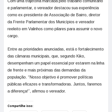
Com uma trajetória marcada pelo trabalho comunitário
e parlamentar, o vereador destacou sua experiência
como ex-presidente de Associação de Bairro, diretor
da Frente Parlamentar dos Municípios e vereador
reeleito em Valinhos como pilares para assumir o novo
cargo.
Entre as prioridades anunciadas, está o fortalecimento
das câmaras municipais, que, segundo Kiko,
desempenham um papel essencial por estarem na linha
de frente e mais próximas das demandas da
população. “Nosso objetivo é promover políticas
públicas eficazes e transformadoras. Juntos, faremos
a diferença!”, afirmou o vereador.
Compartilhe isso: