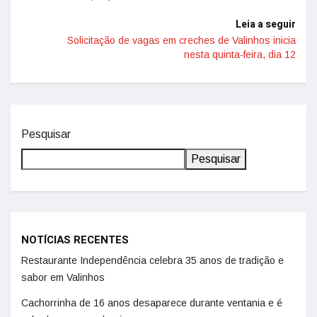
Leia a seguir
Solicitação de vagas em creches de Valinhos inicia
nesta quinta-feira, dia 12
Pesquisar
Pesquisar
NOTÍCIAS RECENTES
Restaurante Independência celebra 35 anos de tradição e
sabor em Valinhos
Cachorrinha de 16 anos desaparece durante ventania e é