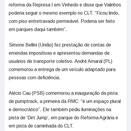
reforma da Represa I em Vinhedo e disse que Valinhos
poderia seguir o mesmo exemplo no CLT: “Ficou lindo,
com piso entretravado permeável. Poderia ser feito
em parques daqui também”.
Simone Bellini (União) fez prestação de contas de
emendas impositivas e apresentou demandas de
usuários de transporte coletivo. André Amaral (PL)
comemorou a entrega de um veículo adaptado para
pessoas com deficiência.
Alécio Cau (PSB) comemorou a inauguração da pista
de pumptrack, a primeira da RMC: “é um espaço plural
e democrático”. Ele também pediu iluminações na
pista de ‘Dirt Jump’, em parque do Reforma Agrária e
em pista de caminhada do CLT.