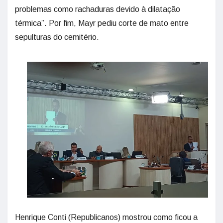
problemas como rachaduras devido à dilatação
térmica”. Por fim, Mayr pediu corte de mato entre
sepulturas do cemitério.
Henrique Conti (Republicanos) mostrou como ficou a