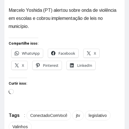
Marcelo Yoshida (PT) alertou sobre onda de violência
em escolas e cobrou implementação de leis no
município.
Compartilhe isso:
WhatsApp
Facebook
X
X
Pinterest
LinkedIn
Curtir isso:
Tags
:
ConectadoComVocê
jtv
legislativo
Valinhos