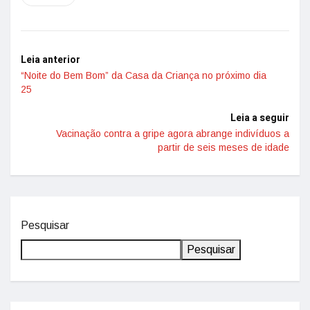
Leia anterior
“Noite do Bem Bom” da Casa da Criança no próximo dia
25
Leia a seguir
Vacinação contra a gripe agora abrange indivíduos a
partir de seis meses de idade
Pesquisar
Pesquisar