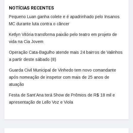
NOTÍCIAS RECENTES
Pequeno Luan ganha colete e é apadrinhado pelo Insanos
MC durante luta contra o câncer
Ketlyn Vitória transforma paixão pelo teatro em projeto de
vida na Cia Jovem
Operação Cata-Bagulho atende mais 24 bairros de Valinhos
a partir deste sábado (8)
Guarda Civil Municipal de Vinhedo tem novo comandante
após nomeação de inspetor com mais de 25 anos de
atuação
Festa de Sant’Ana terá Show de Prêmios de R$ 18 mil e
apresentação de Lello Voz e Viola