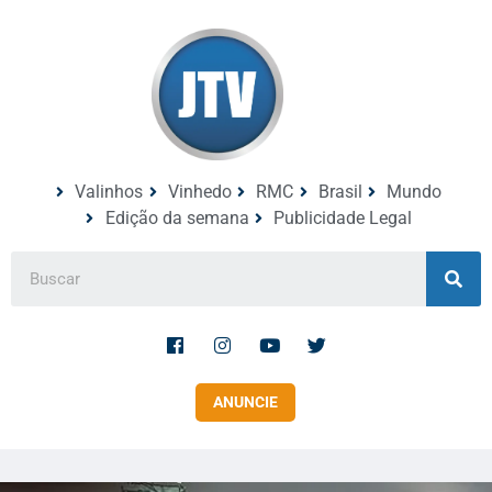
Valinhos
Vinhedo
RMC
Brasil
Mundo
Edição da semana
Publicidade Legal
ANUNCIE