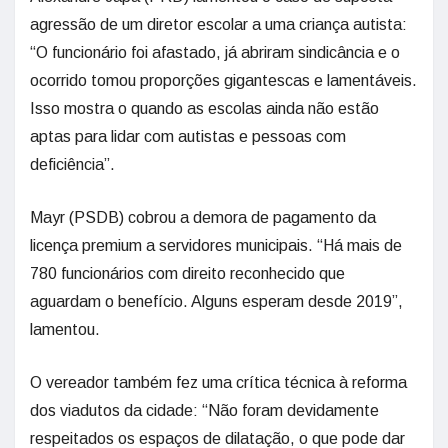
agressão de um diretor escolar a uma criança autista:
“O funcionário foi afastado, já abriram sindicância e o
ocorrido tomou proporções gigantescas e lamentáveis.
Isso mostra o quando as escolas ainda não estão
aptas para lidar com autistas e pessoas com
deficiência”.
Mayr (PSDB) cobrou a demora de pagamento da
licença premium a servidores municipais. “Há mais de
780 funcionários com direito reconhecido que
aguardam o benefício. Alguns esperam desde 2019”,
lamentou.
O vereador também fez uma crítica técnica à reforma
dos viadutos da cidade: “Não foram devidamente
respeitados os espaços de dilatação, o que pode dar