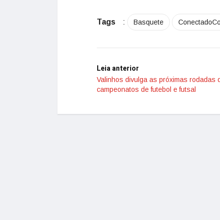
Tags
:
Basquete
ConectadoC
Leia anterior
Valinhos divulga as próximas rodadas 
campeonatos de futebol e futsal