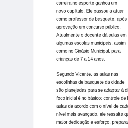
carreira no esporte ganhou um
novo capítulo. Ele passou a atuar
como professor de basquete, após
aprovação em concurso público.
Atualmente o docente dá aulas em
algumas escolas municipais, assim
como no Ginásio Municipal, para
crianças de 7 a 14 anos.
Segundo Vicente, as aulas nas
escolinhas de basquete da cidade
são planejadas para se adaptar à di
foco inicial é no básico: controle 
aulas de acordo com o nível de cad
nível mais avançado, ele ressalta 
maior dedicação e esforço, prepar