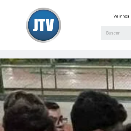
Valinhos