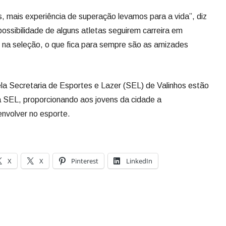
 mais experiência de superação levamos para a vida”, diz
ossibilidade de alguns atletas seguirem carreira em
 na seleção, o que fica para sempre são as amizades
la Secretaria de Esportes e Lazer (SEL) de Valinhos estão
da SEL, proporcionando aos jovens da cidade a
nvolver no esporte.
X
X
Pinterest
LinkedIn