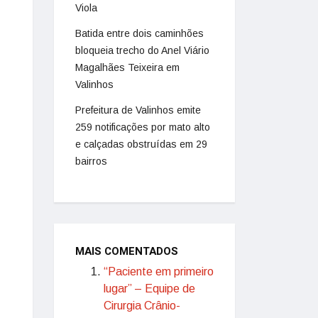
Viola
Batida entre dois caminhões
bloqueia trecho do Anel Viário
Magalhães Teixeira em
Valinhos
Prefeitura de Valinhos emite
259 notificações por mato alto
e calçadas obstruídas em 29
bairros
MAIS COMENTADOS
“Paciente em primeiro
lugar” – Equipe de
Cirurgia Crânio-