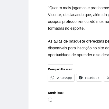
“Quanto mais jogamos e praticamos,
Vicente, destacando que, além da p
equipes profissionais ou até mesmo
formadas no esporte.
As aulas de basquete oferecidas pe
disponíveis para inscrição no site 
oportunidade de aprender e se dese
Compartilhe isso:
WhatsApp
Facebook
Curtir isso: