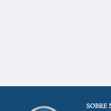
SOBRE 