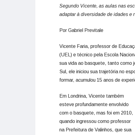
Segundo Vicente, as aulas nas esc
adaptar à diversidade de idades e 
Por Gabriel Previtale
Vicente Faria, professor de Educaç
(UEL) e técnico pela Escola Nacio
sua vida ao basquete, tanto como 
Sul, ele iniciou sua trajetória no e
formar, acumulou 15 anos de experi
Em Londrina, Vicente também
esteve profundamente envolvido
com o basquete, mas foi em 2010,
quando ingressou como professor
na Prefeitura de Valinhos, que sua