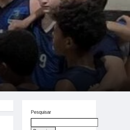
Pesquisar