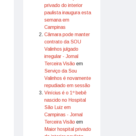
privado do interior
paulista inaugura esta
semana em
Campinas
Câmara pode manter
contrato da SOU
Valinhos julgado
irregular - Jornal
Terceira Visão
em
Serviço da Sou
Valinhos é novamente
repudiado em sessão
Vinícius é o 1º bebê
nascido no Hospital
São Luiz em
Campinas - Jornal
Terceira Visão
em
Maior hospital privado