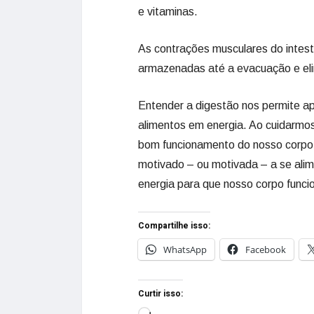
e vitaminas.
As contrações musculares do intest
armazenadas até a evacuação e elim
Entender a digestão nos permite ap
alimentos em energia. Ao cuidarmo
bom funcionamento do nosso corpo.
motivado – ou motivada – a se alime
energia para que nosso corpo funci
Compartilhe isso:
WhatsApp
Facebook
Curtir isso: