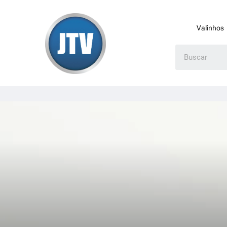
Valinhos