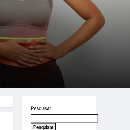
Pesquisar
Pesquisar