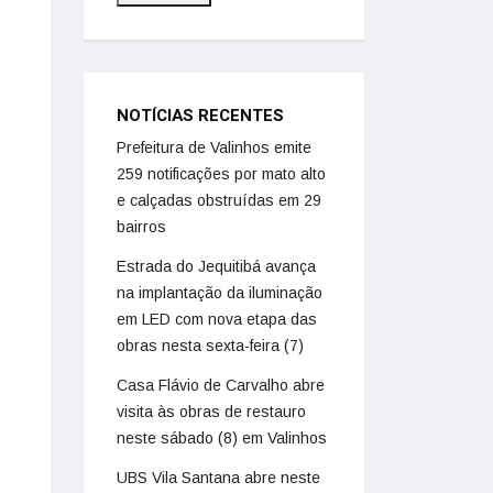
NOTÍCIAS RECENTES
Prefeitura de Valinhos emite
259 notificações por mato alto
e calçadas obstruídas em 29
bairros
Estrada do Jequitibá avança
na implantação da iluminação
em LED com nova etapa das
obras nesta sexta-feira (7)
Casa Flávio de Carvalho abre
visita às obras de restauro
neste sábado (8) em Valinhos
UBS Vila Santana abre neste