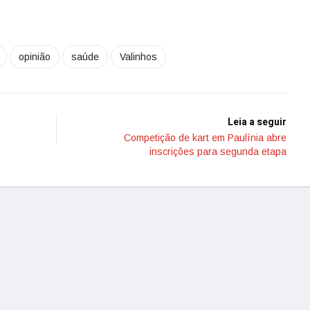
opinião
saúde
Valinhos
Leia a seguir
Competição de kart em Paulínia abre
inscrições para segunda etapa