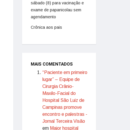
sábado (8) para vacinação e
exame de papanicolau sem
agendamento
Crônica aos pais
MAIS COMENTADOS
“Paciente em primeiro
lugar” – Equipe de
Cirurgia Crânio-
Maxilo-Facial do
Hospital São Luiz de
Campinas promove
encontro e palestras -
Jornal Terceira Visão
em
Maior hospital