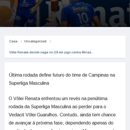
Casa
Uncategorized
Vôlei Renata decide vaga no G8 em jogo contra Minas…
Última rodada define futuro do time de Campinas na
Superliga Masculina
O Vôlei Renata enfrentou um revés na penúltima
rodada da Superliga Masculina ao perder para o
Vedacit Vôlei Guarulhos. Contudo, ainda tem chance
de avançar à próxima fase, dependendo apenas do