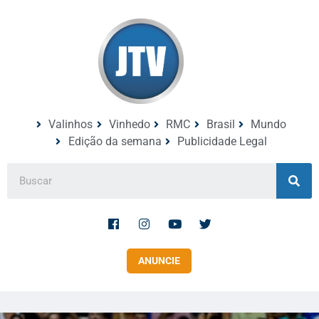
Valinhos
Vinhedo
RMC
Brasil
Mundo
Edição da semana
Publicidade Legal
ANUNCIE