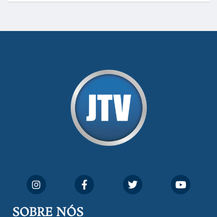
SOBRE NÓS