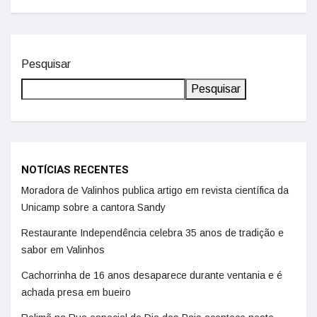
Pesquisar
Pesquisar
NOTÍCIAS RECENTES
Moradora de Valinhos publica artigo em revista científica da
Unicamp sobre a cantora Sandy
Restaurante Independência celebra 35 anos de tradição e
sabor em Valinhos
Cachorrinha de 16 anos desaparece durante ventania e é
achada presa em bueiro