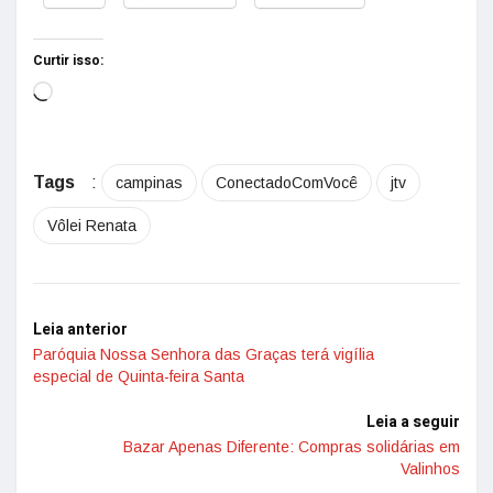
Curtir isso:
Tags
:
campinas
ConectadoComVocê
jtv
Vôlei Renata
Leia anterior
Paróquia Nossa Senhora das Graças terá vigília
especial de Quinta-feira Santa
Leia a seguir
Bazar Apenas Diferente: Compras solidárias em
Valinhos