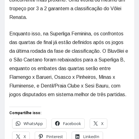
tropeço por 3 a 2 garantem a classificação do Vôlei
Renata.
Enquanto isso, na Superliga Feminina, os confrontos
das quartas de final já estão definidos após os jogos
da última rodada da fase de classificação. O Bluvôlei e
o São Caetano foram rebaixados para a Superliga B,
enquanto os embates das quartas serão entre
Flamengo x Barueri, Osasco x Pinheiros, Minas x
Fluminense, e Dentil/Praia Clube x Sesi Bauru, com
jogos disputados em sistema melhor de três partidas.
Compartilhe isso:
WhatsApp
Facebook
X
X
Pinterest
LinkedIn