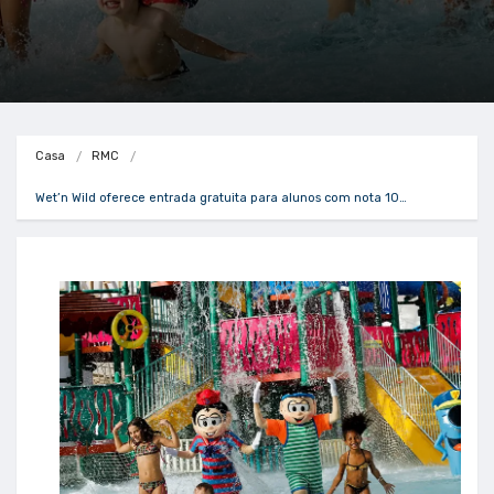
Casa
RMC
Wet’n Wild oferece entrada gratuita para alunos com nota 10…