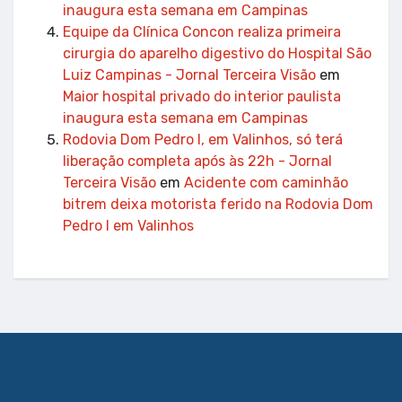
inaugura esta semana em Campinas
Equipe da Clínica Concon realiza primeira
cirurgia do aparelho digestivo do Hospital São
Luiz Campinas - Jornal Terceira Visão
em
Maior hospital privado do interior paulista
inaugura esta semana em Campinas
Rodovia Dom Pedro I, em Valinhos, só terá
liberação completa após às 22h - Jornal
Terceira Visão
em
Acidente com caminhão
bitrem deixa motorista ferido na Rodovia Dom
Pedro I em Valinhos