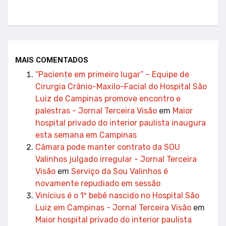
MAIS COMENTADOS
“Paciente em primeiro lugar” – Equipe de
Cirurgia Crânio-Maxilo-Facial do Hospital São
Luiz de Campinas promove encontro e
palestras - Jornal Terceira Visão
em
Maior
hospital privado do interior paulista inaugura
esta semana em Campinas
Câmara pode manter contrato da SOU
Valinhos julgado irregular - Jornal Terceira
Visão
em
Serviço da Sou Valinhos é
novamente repudiado em sessão
Vinícius é o 1º bebê nascido no Hospital São
Luiz em Campinas - Jornal Terceira Visão
em
Maior hospital privado do interior paulista