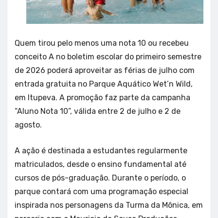
Quem tirou pelo menos uma nota 10 ou recebeu
conceito A no boletim escolar do primeiro semestre
de 2026 poderá aproveitar as férias de julho com
entrada gratuita no Parque Aquático Wet’n Wild,
em Itupeva. A promoção faz parte da campanha
“Aluno Nota 10”, válida entre 2 de julho e 2 de
agosto.
A ação é destinada a estudantes regularmente
matriculados, desde o ensino fundamental até
cursos de pós-graduação. Durante o período, o
parque contará com uma programação especial
inspirada nos personagens da Turma da Mônica, em