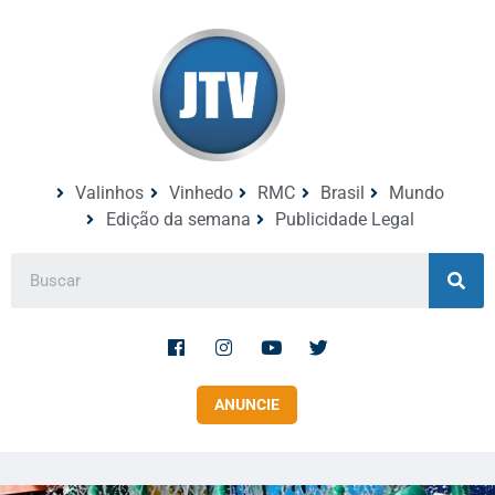
Valinhos
Vinhedo
RMC
Brasil
Mundo
Edição da semana
Publicidade Legal
ANUNCIE