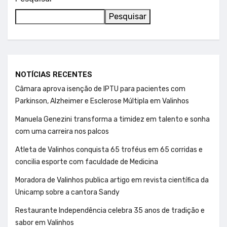
Pesquisar
NOTÍCIAS RECENTES
Câmara aprova isenção de IPTU para pacientes com
Parkinson, Alzheimer e Esclerose Múltipla em Valinhos
Manuela Genezini transforma a timidez em talento e sonha
com uma carreira nos palcos
Atleta de Valinhos conquista 65 troféus em 65 corridas e
concilia esporte com faculdade de Medicina
Moradora de Valinhos publica artigo em revista científica da
Unicamp sobre a cantora Sandy
Restaurante Independência celebra 35 anos de tradição e
sabor em Valinhos