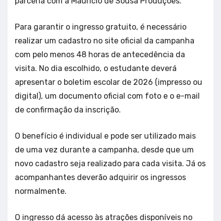
parceria com a Mauricio de Sousa Produções.
Para garantir o ingresso gratuito, é necessário
realizar um cadastro no site oficial da campanha
com pelo menos 48 horas de antecedência da
visita. No dia escolhido, o estudante deverá
apresentar o boletim escolar de 2026 (impresso ou
digital), um documento oficial com foto e o e-mail
de confirmação da inscrição.
O benefício é individual e pode ser utilizado mais
de uma vez durante a campanha, desde que um
novo cadastro seja realizado para cada visita. Já os
acompanhantes deverão adquirir os ingressos
normalmente.
O ingresso dá acesso às atrações disponíveis no