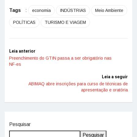
Tags
:
economia
INDÚSTRIAS
Meio Ambiente
POLÍTICAS
TURISMO E VIAGEM
Leia anterior
Preenchimento do GTIN passa a ser obrigatório nas
NF-es
Leia a seguir
ABIMAQ abre inscrições para curso de técnicas de
apresentação e oratória
Pesquisar
Pesquisar