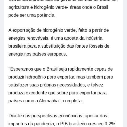
agricultura e hidrogênio verde- áreas onde o Brasil
pode ser uma potência.
A exportação de hidrogênio verde, feito a partir de
energias renováveis, é uma aposta da indústria
brasileira para a substituição das fontes fósseis de
energia nos países europeus.
“Esperamos que o Brasil seja rapidamente capaz de
produzir hidrogênio para exportar, mas também para
satisfazer suas próprias necessidades, e talvez
produza excedente que sobre para exportar para
países como a Alemanha”, completa.
Diante das perspectivas econômicas, apesar dos
impactos da pandemia, o PIB brasileiro cresceu 3,2%