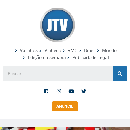
Valinhos
Vinhedo
RMC
Brasil
Mundo
Edição da semana
Publicidade Legal
ANUNCIE