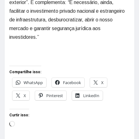
exterior”
.
E complementa:
“
É necessário, ainda,
facilitar o investimento privado nacional e estrangeiro
de infraestrutura, desburocratizar, abrir o nosso
mercado e garantir segurança jurídica aos
investidores.”
Compartilhe isso:
WhatsApp
Facebook
X
X
Pinterest
LinkedIn
Curtir isso: