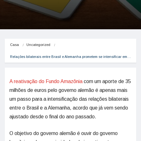
Casa
Uncategorized
Relações bilaterais entre Brasil e Alemanha prometem se intensificar em…
A reativação do Fundo Amazônia
com um aporte de 35
milhões de euros pelo governo alemão é apenas mais
um passo para a intensificação das relações bilaterais
entre o Brasil e a Alemanha, acordo que já vem sendo
ajustado desde o final do ano passado.
O objetivo do governo alemão é ouvir do governo