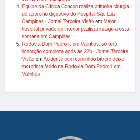
Equipe da Clínica Concon realiza primeira cirurgia
do aparelho digestivo do Hospital São Luiz
Campinas - Jornal Terceira Visão
em
Maior
hospital privado do interior paulista inaugura esta
semana em Campinas
Rodovia Dom Pedro I, em Valinhos, só terá
liberação completa após às 22h - Jornal Terceira
Visão
em
Acidente com caminhão bitrem deixa
motorista ferido na Rodovia Dom Pedro I em
Valinhos