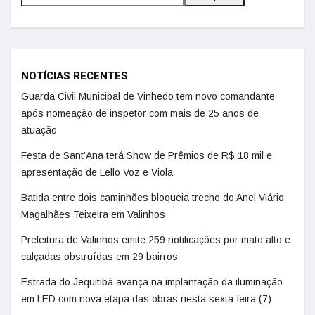
NOTÍCIAS RECENTES
Guarda Civil Municipal de Vinhedo tem novo comandante
após nomeação de inspetor com mais de 25 anos de
atuação
Festa de Sant’Ana terá Show de Prêmios de R$ 18 mil e
apresentação de Lello Voz e Viola
Batida entre dois caminhões bloqueia trecho do Anel Viário
Magalhães Teixeira em Valinhos
Prefeitura de Valinhos emite 259 notificações por mato alto e
calçadas obstruídas em 29 bairros
Estrada do Jequitibá avança na implantação da iluminação
em LED com nova etapa das obras nesta sexta-feira (7)