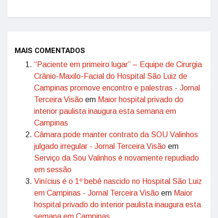
MAIS COMENTADOS
“Paciente em primeiro lugar” – Equipe de Cirurgia
Crânio-Maxilo-Facial do Hospital São Luiz de
Campinas promove encontro e palestras - Jornal
Terceira Visão
em
Maior hospital privado do
interior paulista inaugura esta semana em
Campinas
Câmara pode manter contrato da SOU Valinhos
julgado irregular - Jornal Terceira Visão
em
Serviço da Sou Valinhos é novamente repudiado
em sessão
Vinícius é o 1º bebê nascido no Hospital São Luiz
em Campinas - Jornal Terceira Visão
em
Maior
hospital privado do interior paulista inaugura esta
semana em Campinas