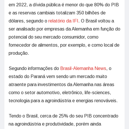
em 2022, a dívida pública é menor do que 80% do PIB
e as reservas cambiais totalizam 350 bilhões de
dólares, segundo o
relatório da IFI
. O Brasil voltou a
ser analisado por empresas da Alemanha em função do
potencial do seu mercado consumidor, como
fornecedor de alimentos, por exemplo, e como local de
produção.
Segundo informações do
Brasil-Alemanha News
, o
estado do Paraná vem sendo um mercado muito
atraente para investimentos da Alemanha nas áreas
como o setor automotivo, eletrônico, life-sciences,
tecnologia para a agroindústria e energias renováveis.
Tendo o Brasil, cerca de 25% do seu PIB concentrado
na agroindústria e produtividade, porém ainda