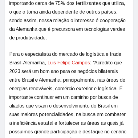
importando cerca de 75% dos fertilizantes que utiliza,
o que o torna ainda dependente de outros países,
sendo assim, nessa relação o interesse é cooperação
da Alemanha que é precursora em tecnologias verdes
de produtividade.
Para o especialista do mercado de logística e trade
Brasil-Alemanha,
Luis Felipe Campos
:
“
Acredito que
2023 será um bom ano para os negócios bilaterais
entre Brasil e Alemanha, principalmente, nas áreas de
energias renováveis, comércio exterior e logística. É
importante continuar em um caminho por busca de
aliados que visam o desenvolvimento do Brasil em
suas maiores potencialidades, na busca em combater
a ineficiência estatal e fortalecer as áreas as quais já
possuímos grande participação e destaque no cenário