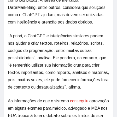
como Big Datas, Análises de Mercado,
DataMarketing, entre outros, considera que soluções
como o ChatGPT ajudam, mas devem ser utilizadas
com inteligência e atenção aos dados obtidos.
“A priori, o ChatGPT e inteligências similares podem
nos ajudar a criar textos, roteiros, relatórios, scripts,
códigos de programação, entre muitas outras
possibilidades”, analisa. Ele pondera, no entanto, que
“é temerário utilizar sua informação crua para criar
textos importantes, como reports, análises e matérias,
pois, muitas vezes, ele pode fornecer informações fora
de contexto ou desatualizadas”, afirma.
As informações de que o sistema
conseguiu
aprovação
em alguns exames para médico, advogado e MBA nos
EUA trouxe à tona o debate sobre os limites de sua