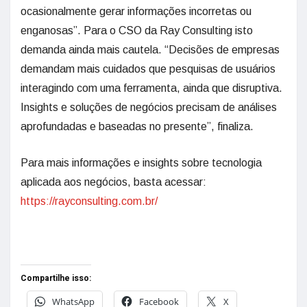
ocasionalmente gerar informações incorretas ou
enganosas”. Para o CSO da Ray Consulting isto
demanda ainda mais cautela. “Decisões de empresas
demandam mais cuidados que pesquisas de usuários
interagindo com uma ferramenta, ainda que disruptiva.
Insights e soluções de negócios precisam de análises
aprofundadas e baseadas no presente”, finaliza.
Para mais informações e insights sobre tecnologia
aplicada aos negócios, basta acessar:
https://rayconsulting.com.br/
Compartilhe isso:
WhatsApp
Facebook
X