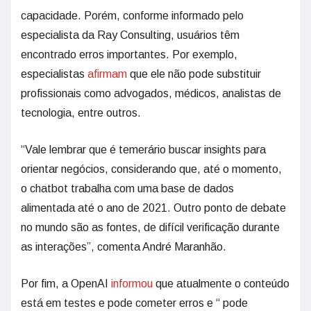
capacidade. Porém, conforme informado pelo
especialista da Ray Consulting, usuários têm
encontrado erros importantes. Por exemplo,
especialistas
afirmam
que ele não pode substituir
profissionais como advogados, médicos, analistas de
tecnologia, entre outros.
“Vale lembrar que é temerário buscar insights para
orientar negócios, considerando que, até o momento,
o chatbot trabalha com uma base de dados
alimentada até o ano de 2021. Outro ponto de debate
no mundo são as fontes, de difícil verificação durante
as interações”, comenta André Maranhão.
Por fim, a OpenAI
informou
que atualmente o conteúdo
está em testes e pode cometer erros e “ pode