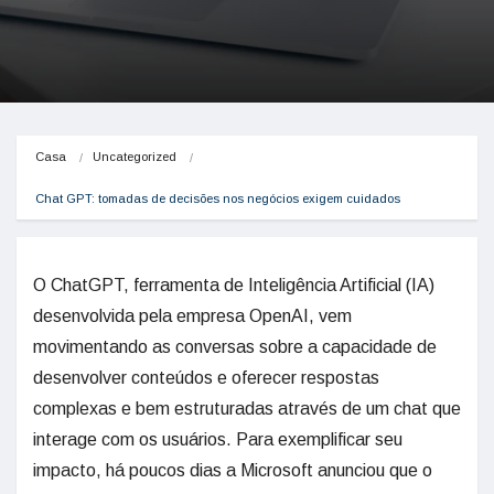
Casa
Uncategorized
Chat GPT: tomadas de decisões nos negócios exigem cuidados
O ChatGPT, ferramenta de Inteligência Artificial (IA)
desenvolvida pela empresa OpenAI, vem
movimentando as conversas sobre a capacidade de
desenvolver conteúdos e oferecer respostas
complexas e bem estruturadas através de um chat que
interage com os usuários. Para exemplificar seu
impacto, há poucos dias a Microsoft anunciou que o