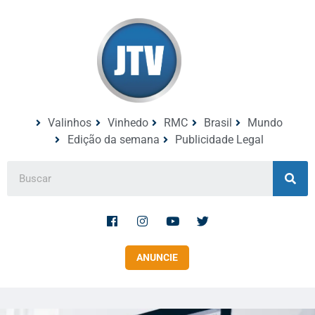
Valinhos
Vinhedo
RMC
Brasil
Mundo
Edição da semana
Publicidade Legal
ANUNCIE