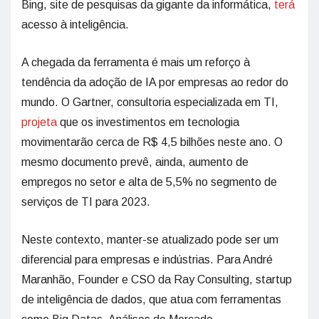
Bing, site de pesquisas da gigante da informática,
terá
acesso à inteligência.
A chegada da ferramenta é mais um reforço à
tendência da adoção de IA por empresas ao redor do
mundo. O Gartner, consultoria especializada em TI,
projeta
que os investimentos em tecnologia
movimentarão cerca de R$ 4,5 bilhões neste ano. O
mesmo documento prevê, ainda, aumento de
empregos no setor e alta de 5,5% no segmento de
serviços de TI para 2023.
Neste contexto, manter-se atualizado pode ser um
diferencial para empresas e indústrias. Para André
Maranhão, Founder e CSO da Ray Consulting, startup
de inteligência de dados, que atua com ferramentas