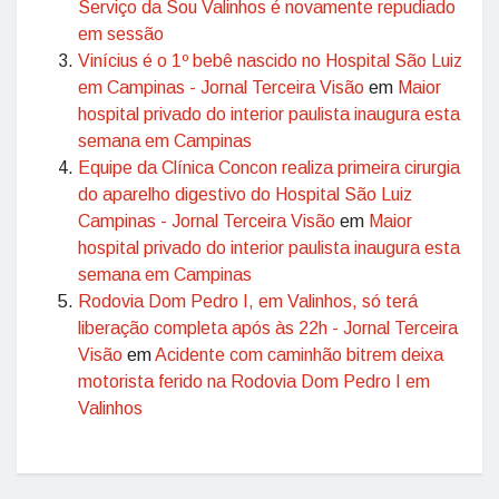
Serviço da Sou Valinhos é novamente repudiado
em sessão
Vinícius é o 1º bebê nascido no Hospital São Luiz
em Campinas - Jornal Terceira Visão
em
Maior
hospital privado do interior paulista inaugura esta
semana em Campinas
Equipe da Clínica Concon realiza primeira cirurgia
do aparelho digestivo do Hospital São Luiz
Campinas - Jornal Terceira Visão
em
Maior
hospital privado do interior paulista inaugura esta
semana em Campinas
Rodovia Dom Pedro I, em Valinhos, só terá
liberação completa após às 22h - Jornal Terceira
Visão
em
Acidente com caminhão bitrem deixa
motorista ferido na Rodovia Dom Pedro I em
Valinhos