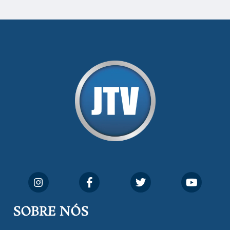
SOBRE NÓS