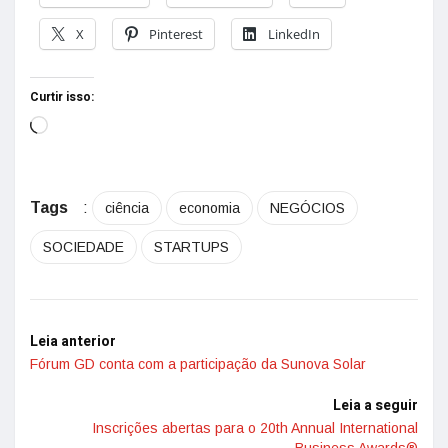
X
Pinterest
LinkedIn
Curtir isso:
Tags
:
ciência
economia
NEGÓCIOS
SOCIEDADE
STARTUPS
Leia anterior
Fórum GD conta com a participação da Sunova Solar
Leia a seguir
Inscrições abertas para o 20th Annual International