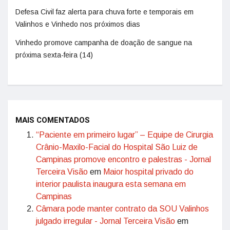
Defesa Civil faz alerta para chuva forte e temporais em
Valinhos e Vinhedo nos próximos dias
Vinhedo promove campanha de doação de sangue na
próxima sexta-feira (14)
MAIS COMENTADOS
“Paciente em primeiro lugar” – Equipe de Cirurgia
Crânio-Maxilo-Facial do Hospital São Luiz de
Campinas promove encontro e palestras - Jornal
Terceira Visão
em
Maior hospital privado do
interior paulista inaugura esta semana em
Campinas
Câmara pode manter contrato da SOU Valinhos
julgado irregular - Jornal Terceira Visão
em