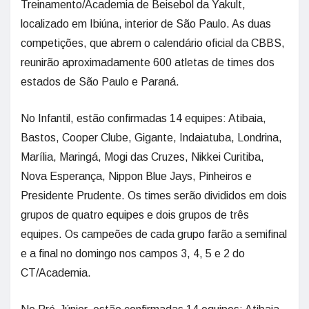
Treinamento/Academia de Beisebol da Yakult,
localizado em Ibiúna, interior de São Paulo. As duas
competições, que abrem o calendário oficial da CBBS,
reunirão aproximadamente 600 atletas de times dos
estados de São Paulo e Paraná.
No Infantil, estão confirmadas 14 equipes: Atibaia,
Bastos, Cooper Clube, Gigante, Indaiatuba, Londrina,
Marília, Maringá, Mogi das Cruzes, Nikkei Curitiba,
Nova Esperança, Nippon Blue Jays, Pinheiros e
Presidente Prudente. Os times serão divididos em dois
grupos de quatro equipes e dois grupos de três
equipes. Os campeões de cada grupo farão a semifinal
e a final no domingo nos campos 3, 4, 5 e 2 do
CT/Academia.