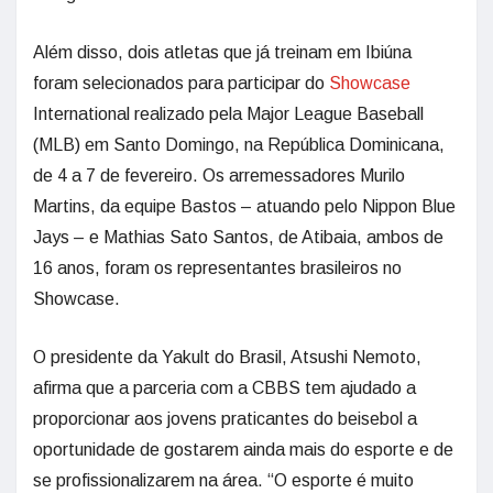
Além disso, dois atletas que já treinam em Ibiúna
foram selecionados para participar do
Showcase
International realizado pela Major League Baseball
(MLB) em Santo Domingo, na República Dominicana,
de 4 a 7 de fevereiro. Os arremessadores Murilo
Martins, da equipe Bastos – atuando pelo Nippon Blue
Jays – e Mathias Sato Santos, de Atibaia, ambos de
16 anos, foram os representantes brasileiros no
Showcase.
O presidente da Yakult do Brasil, Atsushi Nemoto,
afirma que a parceria com a CBBS tem ajudado a
proporcionar aos jovens praticantes do beisebol a
oportunidade de gostarem ainda mais do esporte e de
se profissionalizarem na área. “O esporte é muito