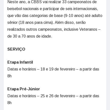
Neste ano, a CBBS vai realizar 33 campeonatos de
beisebol nacionais e participar de seis internacionais,
que vão das categorias de base (9-10 anos) até adulto
sênior (18 anos para cima). Além disso, serão
realizados outros campeonatos, inclusive Veteranos –
de 30 a 70 anos de idade.
SERVIÇO
Etapa Infantil
Datas e horários – 18 e 19 de fevereiro – a partir das
8h
Etapa Pré-Júnior
Datas e horários – 25 e 26 de fevereiro – a partir das
8h