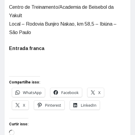
Centro de Treinamento/Academia de Beisebol da
Yakult
Local – Rodovia Bunjiro Nakao, km 58,5 – Ibiúna –
São Paulo
Entrada franca
Compartilhe isso:
WhatsApp
Facebook
X
X
Pinterest
LinkedIn
Curtir isso: