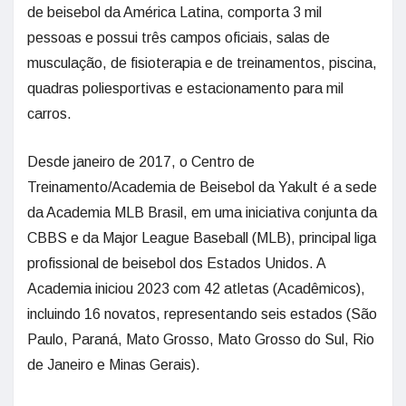
de beisebol da América Latina, comporta 3 mil
pessoas e possui três campos oficiais, salas de
musculação, de fisioterapia e de treinamentos, piscina,
quadras poliesportivas e estacionamento para mil
carros.
Desde janeiro de 2017, o Centro de
Treinamento/Academia de Beisebol da Yakult é a sede
da Academia MLB Brasil, em uma iniciativa conjunta da
CBBS e da Major League Baseball (MLB), principal liga
profissional de beisebol dos Estados Unidos. A
Academia iniciou 2023 com 42 atletas (Acadêmicos),
incluindo 16 novatos, representando seis estados (São
Paulo, Paraná, Mato Grosso, Mato Grosso do Sul, Rio
de Janeiro e Minas Gerais).