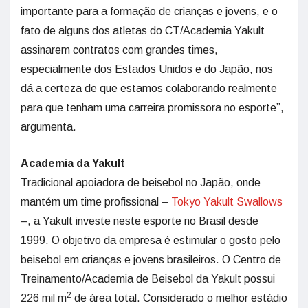
importante para a formação de crianças e jovens, e o
fato de alguns dos atletas do CT/Academia Yakult
assinarem contratos com grandes times,
especialmente dos Estados Unidos e do Japão, nos
dá a certeza de que estamos colaborando realmente
para que tenham uma carreira promissora no esporte”,
argumenta.
Academia da Yakult
Tradicional apoiadora de beisebol no Japão, onde
mantém um time profissional –
Tokyo Yakult Swallows
–, a Yakult investe neste esporte no Brasil desde
1999. O objetivo da empresa é estimular o gosto pelo
beisebol em crianças e jovens brasileiros. O Centro de
Treinamento/Academia de Beisebol da Yakult possui
2
226 mil m
de área total. Considerado o melhor estádio