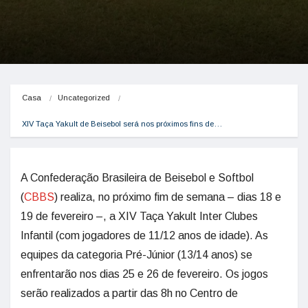
Casa
Uncategorized
XIV Taça Yakult de Beisebol será nos próximos fins de…
A Confederação Brasileira de Beisebol e Softbol
(
CBBS
) realiza, no próximo fim de semana – dias 18 e
19 de fevereiro –, a XIV Taça Yakult Inter Clubes
Infantil (com jogadores de 11/12 anos de idade). As
equipes da categoria Pré-Júnior (13/14 anos) se
enfrentarão nos dias 25 e 26 de fevereiro. Os jogos
serão realizados a partir das 8h no Centro de