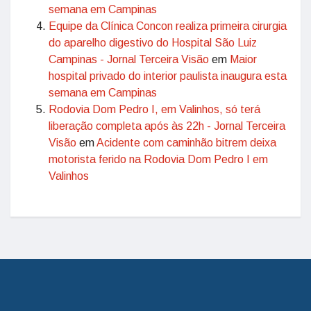
semana em Campinas
Equipe da Clínica Concon realiza primeira cirurgia
do aparelho digestivo do Hospital São Luiz
Campinas - Jornal Terceira Visão
em
Maior
hospital privado do interior paulista inaugura esta
semana em Campinas
Rodovia Dom Pedro I, em Valinhos, só terá
liberação completa após às 22h - Jornal Terceira
Visão
em
Acidente com caminhão bitrem deixa
motorista ferido na Rodovia Dom Pedro I em
Valinhos