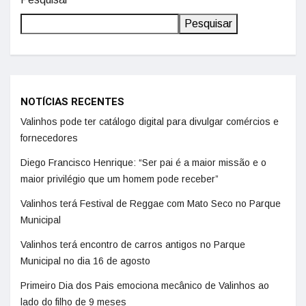
Pesquisar
NOTÍCIAS RECENTES
Valinhos pode ter catálogo digital para divulgar comércios e
fornecedores
Diego Francisco Henrique: “Ser pai é a maior missão e o
maior privilégio que um homem pode receber”
Valinhos terá Festival de Reggae com Mato Seco no Parque
Municipal
Valinhos terá encontro de carros antigos no Parque
Municipal no dia 16 de agosto
Primeiro Dia dos Pais emociona mecânico de Valinhos ao
lado do filho de 9 meses