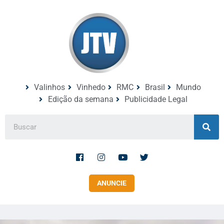
Valinhos
Vinhedo
RMC
Brasil
Mundo
Edição da semana
Publicidade Legal
ANUNCIE