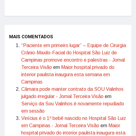
MAIS COMENTADOS
“Paciente em primeiro lugar” – Equipe de Cirurgia
Crânio-Maxilo-Facial do Hospital São Luiz de
Campinas promove encontro e palestras - Jornal
Terceira Visão
em
Maior hospital privado do
interior paulista inaugura esta semana em
Campinas
Câmara pode manter contrato da SOU Valinhos
julgado irregular - Jornal Terceira Visão
em
Serviço da Sou Valinhos é novamente repudiado
em sessão
Vinícius é o 1º bebê nascido no Hospital São Luiz
em Campinas - Jornal Terceira Visão
em
Maior
hospital privado do interior paulista inaugura esta