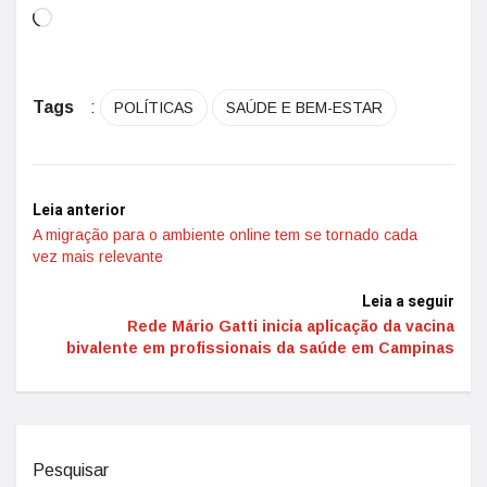
Tags
:
POLÍTICAS
SAÚDE E BEM-ESTAR
Leia anterior
A migração para o ambiente online tem se tornado cada
vez mais relevante
Leia a seguir
Rede Mário Gatti inicia aplicação da vacina
bivalente em profissionais da saúde em Campinas
Pesquisar