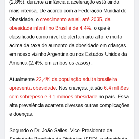
(2,8%), durante a infância a aceleração está ainda
mais intensa. De acordo com a Federação Mundial de
Obesidade, o
crescimento anual, até 2035, da
obesidade infantil no Brasil é de 4,4%
, o que é
classificado como nível de alerta muito alto, e muito
acima da taxa de aumento da obesidade em crianças
em nosso vizinho Argentina ou nos Estados Unidos da
América (2,4%, em ambos os casos) .
Atualmente
22,4% da população adulta brasileira
apresenta obesidade
. Nas crianças, já são
6,4 milhões
com sobrepeso e 3,1 milhões obesidade
no país. Essa
alta prevalência acarreta diversas outras complicações
e doenças.
Segundo o Dr. João Salles, Vice-Presidente da