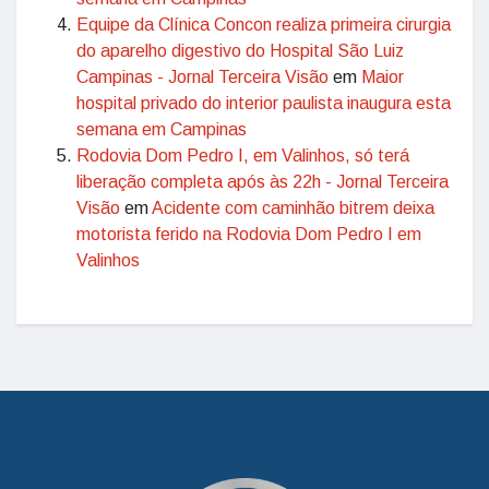
Equipe da Clínica Concon realiza primeira cirurgia
do aparelho digestivo do Hospital São Luiz
Campinas - Jornal Terceira Visão
em
Maior
hospital privado do interior paulista inaugura esta
semana em Campinas
Rodovia Dom Pedro I, em Valinhos, só terá
liberação completa após às 22h - Jornal Terceira
Visão
em
Acidente com caminhão bitrem deixa
motorista ferido na Rodovia Dom Pedro I em
Valinhos