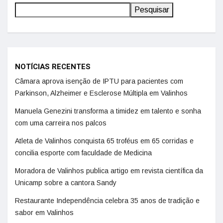
Pesquisar
NOTÍCIAS RECENTES
Câmara aprova isenção de IPTU para pacientes com
Parkinson, Alzheimer e Esclerose Múltipla em Valinhos
Manuela Genezini transforma a timidez em talento e sonha
com uma carreira nos palcos
Atleta de Valinhos conquista 65 troféus em 65 corridas e
concilia esporte com faculdade de Medicina
Moradora de Valinhos publica artigo em revista científica da
Unicamp sobre a cantora Sandy
Restaurante Independência celebra 35 anos de tradição e
sabor em Valinhos