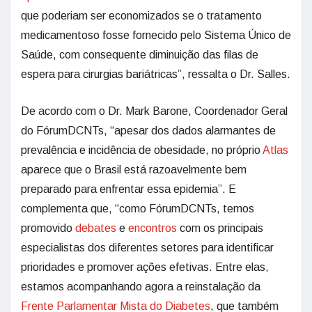
que poderiam ser economizados se o tratamento
medicamentoso fosse fornecido pelo Sistema Único de
Saúde, com consequente diminuição das filas de
espera para cirurgias bariátricas”, ressalta o Dr. Salles.
De acordo com o Dr. Mark Barone, Coordenador Geral
do FórumDCNTs, “apesar dos dados alarmantes de
prevalência e incidência de obesidade, no próprio
Atlas
aparece que o Brasil está razoavelmente bem
preparado para enfrentar essa epidemia”. E
complementa que, “como FórumDCNTs, temos
promovido
debates
e
encontros
com os principais
especialistas dos diferentes setores para identificar
prioridades e promover ações efetivas. Entre elas,
estamos acompanhando agora a reinstalação da
Frente Parlamentar Mista do Diabetes
, que também