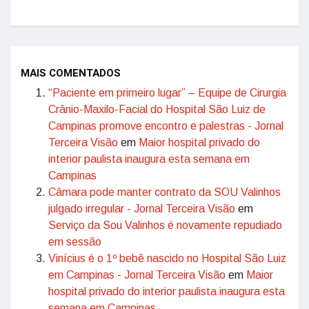
MAIS COMENTADOS
“Paciente em primeiro lugar” – Equipe de Cirurgia
Crânio-Maxilo-Facial do Hospital São Luiz de
Campinas promove encontro e palestras - Jornal
Terceira Visão
em
Maior hospital privado do
interior paulista inaugura esta semana em
Campinas
Câmara pode manter contrato da SOU Valinhos
julgado irregular - Jornal Terceira Visão
em
Serviço da Sou Valinhos é novamente repudiado
em sessão
Vinícius é o 1º bebê nascido no Hospital São Luiz
em Campinas - Jornal Terceira Visão
em
Maior
hospital privado do interior paulista inaugura esta
semana em Campinas