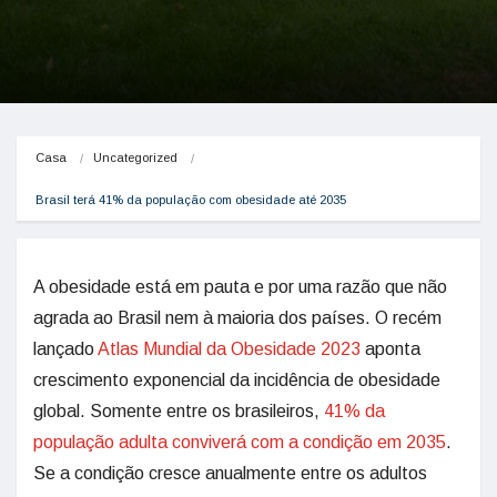
Casa
Uncategorized
Brasil terá 41% da população com obesidade até 2035
A obesidade está em pauta e por uma razão que não
agrada ao Brasil nem à maioria dos países. O recém
lançado
Atlas Mundial da Obesidade 2023
aponta
crescimento exponencial da incidência de obesidade
global. Somente entre os brasileiros,
41% da
população adulta conviverá com a condição em 2035
.
Se a condição cresce anualmente entre os adultos