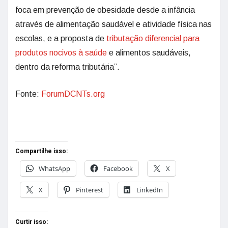
foca em prevenção de obesidade desde a infância
através de alimentação saudável e atividade física nas
escolas, e a proposta de
tributação diferencial para
produtos nocivos à saúde
e alimentos saudáveis,
dentro da reforma tributária”.
Fonte:
ForumDCNTs.org
Compartilhe isso:
WhatsApp
Facebook
X
X
Pinterest
LinkedIn
Curtir isso: