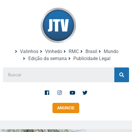
Valinhos
Vinhedo
RMC
Brasil
Mundo
Edição da semana
Publicidade Legal
ANUNCIE