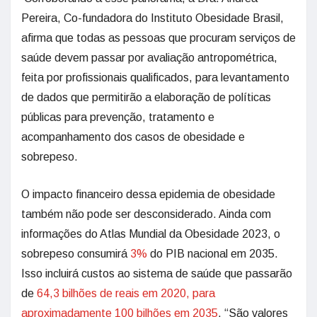
Pereira, Co-fundadora do Instituto Obesidade Brasil,
afirma que todas as pessoas que procuram serviços de
saúde devem passar por avaliação antropométrica,
feita por profissionais qualificados, para levantamento
de dados que permitirão a elaboração de políticas
públicas para prevenção, tratamento e
acompanhamento dos casos de obesidade e
sobrepeso.
O impacto financeiro dessa epidemia de obesidade
também não pode ser desconsiderado. Ainda com
informações do Atlas Mundial da Obesidade 2023, o
sobrepeso consumirá
3%
do PIB nacional em 2035.
Isso incluirá custos ao sistema de saúde que passarão
de
64,3 bilhões de reais em 2020, para
aproximadamente 100 bilhões em 2035
. “São valores