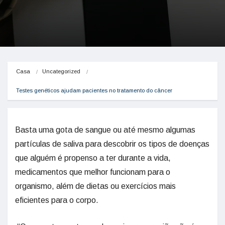
Casa
Uncategorized
Testes genéticos ajudam pacientes no tratamento do câncer
Basta uma gota de sangue ou até mesmo algumas
partículas de saliva para descobrir os tipos de doenças
que alguém é propenso a ter durante a vida,
medicamentos que melhor funcionam para o
organismo, além de dietas ou exercícios mais
eficientes para o corpo.