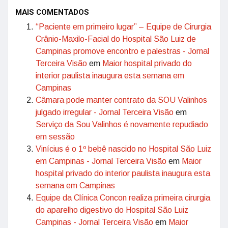
MAIS COMENTADOS
“Paciente em primeiro lugar” – Equipe de Cirurgia
Crânio-Maxilo-Facial do Hospital São Luiz de
Campinas promove encontro e palestras - Jornal
Terceira Visão
em
Maior hospital privado do
interior paulista inaugura esta semana em
Campinas
Câmara pode manter contrato da SOU Valinhos
julgado irregular - Jornal Terceira Visão
em
Serviço da Sou Valinhos é novamente repudiado
em sessão
Vinícius é o 1º bebê nascido no Hospital São Luiz
em Campinas - Jornal Terceira Visão
em
Maior
hospital privado do interior paulista inaugura esta
semana em Campinas
Equipe da Clínica Concon realiza primeira cirurgia
do aparelho digestivo do Hospital São Luiz
Campinas - Jornal Terceira Visão
em
Maior