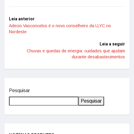
Leia anterior
Adecio Vasconcelos é o novo conselheiro da LLYC no
Nordeste
Leia a seguir
Chuvas e quedas de energia: cuidados que ajudam
durante desabastecimentos
Pesquisar
Pesquisar