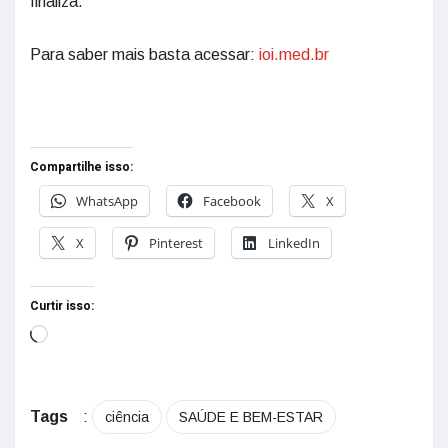
finaliza.
Para saber mais basta acessar:
ioi.med.br
Compartilhe isso:
WhatsApp
Facebook
X
X
Pinterest
LinkedIn
Curtir isso:
Tags
:
ciência
SAÚDE E BEM-ESTAR