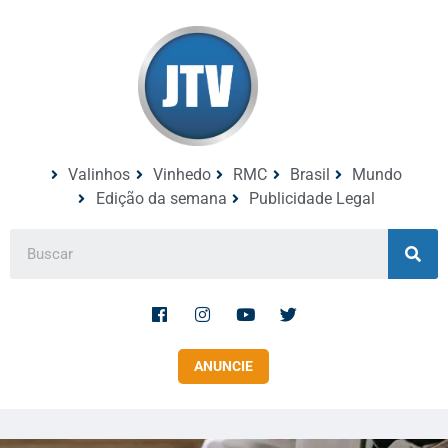
Valinhos
Vinhedo
RMC
Brasil
Mundo
Edição da semana
Publicidade Legal
ANUNCIE