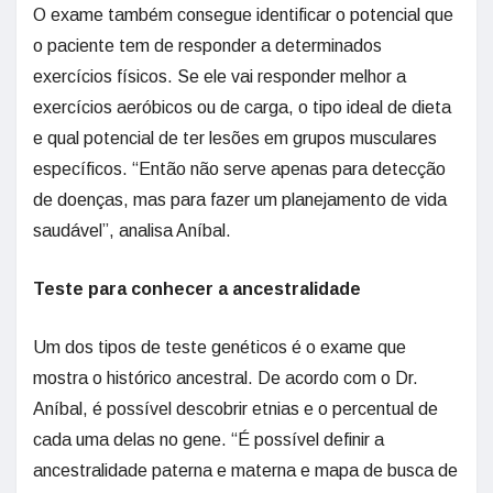
O exame também consegue identificar o potencial que
o paciente tem de responder a determinados
exercícios físicos. Se ele vai responder melhor a
exercícios aeróbicos ou de carga, o tipo ideal de dieta
e qual potencial de ter lesões em grupos musculares
específicos. “Então não serve apenas para detecção
de doenças, mas para fazer um planejamento de vida
saudável”, analisa Aníbal.
Teste para conhecer a ancestralidade
Um dos tipos de teste genéticos é o exame que
mostra o histórico ancestral. De acordo com o Dr.
Aníbal, é possível descobrir etnias e o percentual de
cada uma delas no gene. “É possível definir a
ancestralidade paterna e materna e mapa de busca de