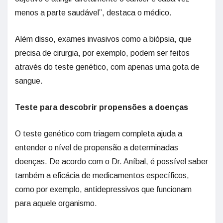
menos a parte saudável”, destaca o médico.
Além disso, exames invasivos como a biópsia, que
precisa de cirurgia, por exemplo, podem ser feitos
através do teste genético, com apenas uma gota de
sangue.
Teste para descobrir propensões a doenças
O teste genético com triagem completa ajuda a
entender o nível de propensão a determinadas
doenças. De acordo com o Dr. Aníbal, é possível saber
também a eficácia de medicamentos específicos,
como por exemplo, antidepressivos que funcionam
para aquele organismo.