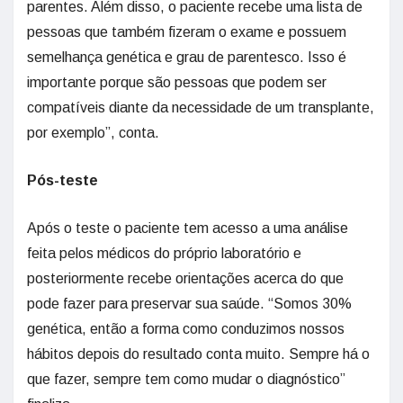
parentes. Além disso, o paciente recebe uma lista de
pessoas que também fizeram o exame e possuem
semelhança genética e grau de parentesco. Isso é
importante porque são pessoas que podem ser
compatíveis diante da necessidade de um transplante,
por exemplo”, conta.
Pós-teste
Após o teste o paciente tem acesso a uma análise
feita pelos médicos do próprio laboratório e
posteriormente recebe orientações acerca do que
pode fazer para preservar sua saúde. “Somos 30%
genética, então a forma como conduzimos nossos
hábitos depois do resultado conta muito. Sempre há o
que fazer, sempre tem como mudar o diagnóstico”