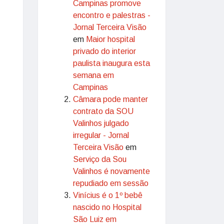
Campinas promove
encontro e palestras -
Jornal Terceira Visão
em
Maior hospital
privado do interior
paulista inaugura esta
semana em
Campinas
Câmara pode manter
contrato da SOU
Valinhos julgado
irregular - Jornal
Terceira Visão
em
Serviço da Sou
Valinhos é novamente
repudiado em sessão
Vinícius é o 1º bebê
nascido no Hospital
São Luiz em