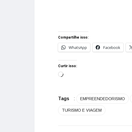
Compartilhe isso:
WhatsApp
Facebook
Curtir isso:
Tags
:
EMPREENDEDORISMO
TURISMO E VIAGEM