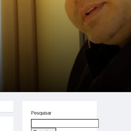
Pesquisar