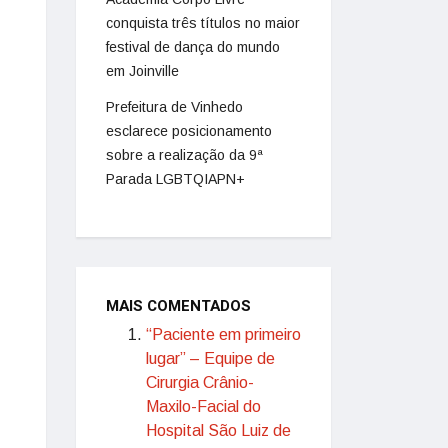
conquista três títulos no maior
festival de dança do mundo
em Joinville
Prefeitura de Vinhedo
esclarece posicionamento
sobre a realização da 9ª
Parada LGBTQIAPN+
MAIS COMENTADOS
“Paciente em primeiro
lugar” – Equipe de
Cirurgia Crânio-
Maxilo-Facial do
Hospital São Luiz de