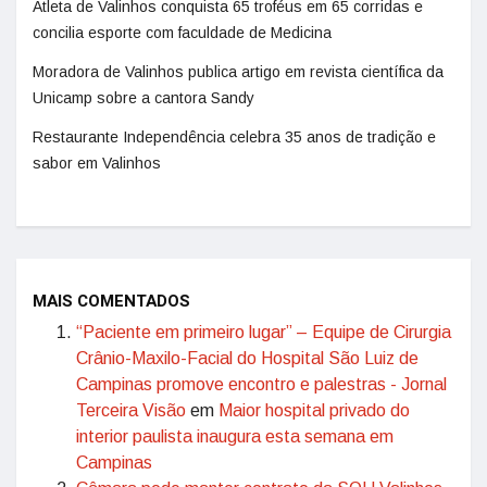
Atleta de Valinhos conquista 65 troféus em 65 corridas e
concilia esporte com faculdade de Medicina
Moradora de Valinhos publica artigo em revista científica da
Unicamp sobre a cantora Sandy
Restaurante Independência celebra 35 anos de tradição e
sabor em Valinhos
MAIS COMENTADOS
“Paciente em primeiro lugar” – Equipe de Cirurgia
Crânio-Maxilo-Facial do Hospital São Luiz de
Campinas promove encontro e palestras - Jornal
Terceira Visão
em
Maior hospital privado do
interior paulista inaugura esta semana em
Campinas