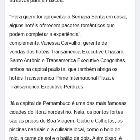
atrativos para a Páscoa.
“Para quem for aproveitar a Semana Santa em casal,
alguns hotéis oferecem pacotes românticos que
podem completar a experiência”,
complementa Vanessa Carvalho, gerente de
vendas dos hotéis Transamerica Executive Chácara
Santo Antônio e Transamerica Executive Congonhas,
ambos na capital paulista, que também abriga os
hotéis Transamerica Prime International Plaza e
Transamerica Executive Perdizes.
Já a capital de Pernambuco é uma das mais famosas
cidades do litoral nordestino. Nela, os pontos fortes
são as praias de Boa Viagem, Gaibu e Calhetas, as
piscinas naturais e a culinária local, como o bolo de
rolo, a carne de sol e o baião de dois. Além disso, é