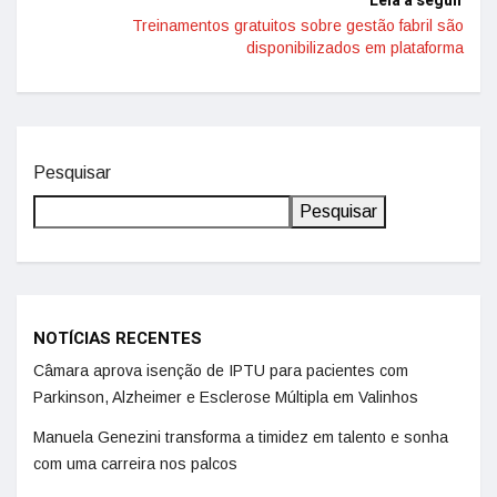
Leia a seguir
Treinamentos gratuitos sobre gestão fabril são
disponibilizados em plataforma
Pesquisar
Pesquisar
NOTÍCIAS RECENTES
Câmara aprova isenção de IPTU para pacientes com
Parkinson, Alzheimer e Esclerose Múltipla em Valinhos
Manuela Genezini transforma a timidez em talento e sonha
com uma carreira nos palcos