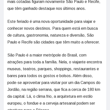
mais cotadas figuram novamente São Paulo e Recife,
que têm ganhado destaque nos últimos anos.
Este feriado é uma nova oportunidade para viajar e
conhecer novos destinos. Para quem está em busca
de cultura, gastronomia, natureza e diversão, São
Paulo e Recife são cidades que têm muito a oferecer.
São Paulo é a maior metrópole do Brasil, com
atrações para toda a família. Nela, o viajante encontra
museus, teatros, parques, shoppings, restaurantes e
bares para todos os gostos e bolsos. Além disso,
pode-se aproveitar para visitar por um dia Campos do
Jordão, na região serrana, que fica a cerca de 180 km
da capital. Lá, o clima frio, a arquitetura em estilo
europeu, o fondue e a cerveja artesanal podem ser