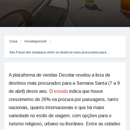
Casa
Uncategorized
São Paulo tem destaque entre os destinos mais procurados para…
A plataforma de vendas Decolar revelou a lista de
destinos mais procurados para a Semana Santa (7 a 9
de abril) deste ano. O
estudo
indica que houve
crescimento de 26% na procura por passagens, tanto
nacionais, quanto internacionais e que há maior
variedade no estilo de viagem, com opções para o
turismo religioso, urbano ou litorâneo. Entre as cidades