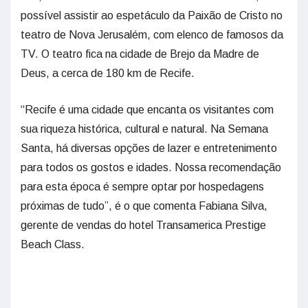
possível assistir ao espetáculo da Paixão de Cristo no
teatro de Nova Jerusalém, com elenco de famosos da
TV. O teatro fica na cidade de Brejo da Madre de
Deus, a cerca de 180 km de Recife.
“Recife é uma cidade que encanta os visitantes com
sua riqueza histórica, cultural e natural. Na Semana
Santa, há diversas opções de lazer e entretenimento
para todos os gostos e idades. Nossa recomendação
para esta época é sempre optar por hospedagens
próximas de tudo”, é o que comenta Fabiana Silva,
gerente de vendas do hotel Transamerica Prestige
Beach Class.