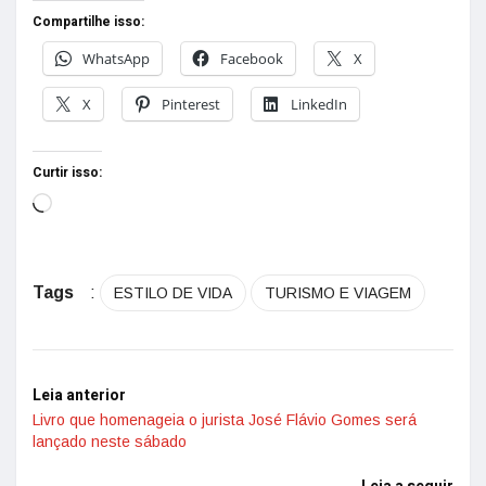
Compartilhe isso:
WhatsApp
Facebook
X
X
Pinterest
LinkedIn
Curtir isso:
Tags
:
ESTILO DE VIDA
TURISMO E VIAGEM
Leia anterior
Livro que homenageia o jurista José Flávio Gomes será
lançado neste sábado