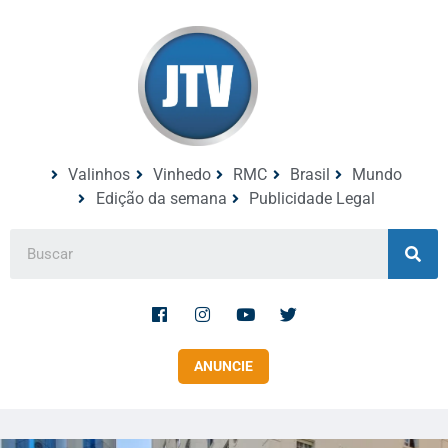
Valinhos
Vinhedo
RMC
Brasil
Mundo
Edição da semana
Publicidade Legal
ANUNCIE